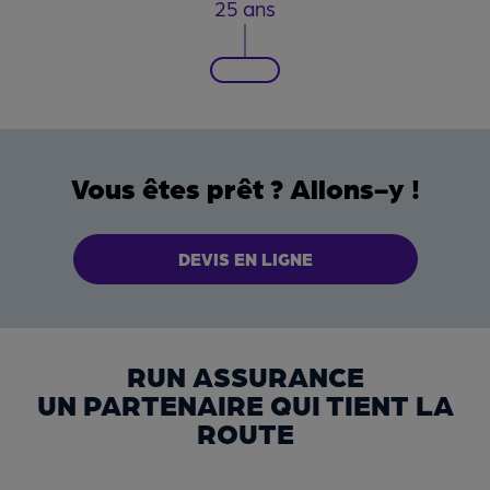
25 ans
Vous êtes prêt ? Allons-y !
DEVIS EN LIGNE
RUN ASSURANCE
UN PARTENAIRE QUI TIENT LA
ROUTE