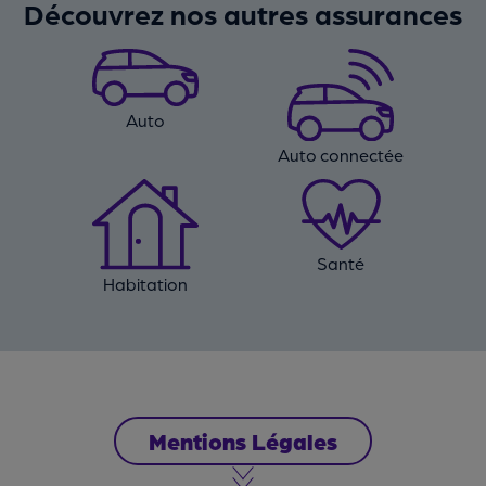
Découvrez nos autres assurances
Auto
Auto connectée
Santé
Habitation
Mentions Légales