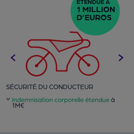
SÉCURITÉ DU CONDUCTEUR
Indemnisation corporelle étendue
à
1M€