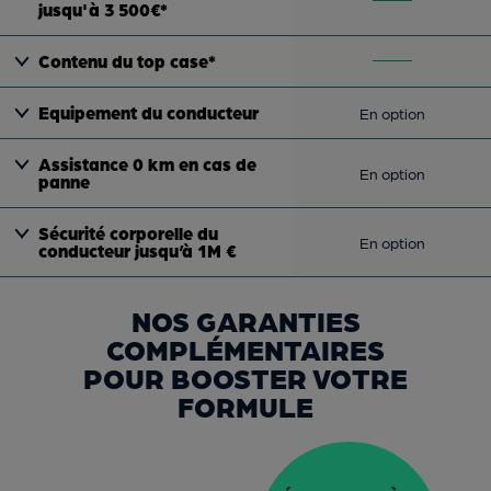
jusqu'à 3 500€*
Contenu du top case*
Equipement du conducteur
En option
Assistance 0 km en cas de
En option
panne
Sécurité corporelle du
En option
conducteur jusqu’à 1M €
NOS GARANTIES
COMPLÉMENTAIRES
POUR BOOSTER VOTRE
FORMULE