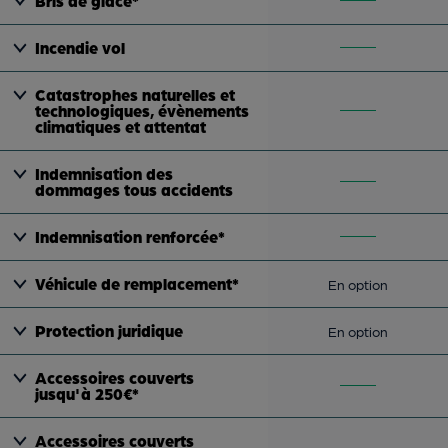
Bris de glace*
Incendie vol
Catastrophes naturelles et
technologiques, évènements
climatiques et attentat
Indemnisation des
dommages tous accidents
Indemnisation renforcée*
Véhicule de remplacement*
En option
Protection juridique
En option
Accessoires couverts
jusqu'à 250€*
Accessoires couverts