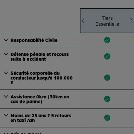
Tiers
Essentielle
Responsabilité Civile
Défense pénale et recours
suite à accident
Sécurité corporelle du
conducteur jusqu’à 100 000
€
Assistance 0km (30km en
cas de panne)
Moins de 25 ans ? 5 retours
en taxi /an