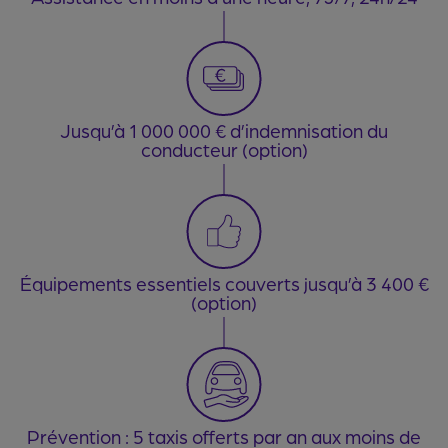
Jusqu’à 1 000 000 € d’indemnisation du
conducteur (option)
Équipements essentiels couverts jusqu’à 3 400 €
(option)
Prévention : 5 taxis offerts par an aux moins de