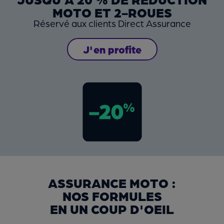
MOTO ET 2-ROUES
Réservé aux clients Direct Assurance
J'en profite
ASSURANCE MOTO :
NOS FORMULES
EN UN COUP D'OEIL