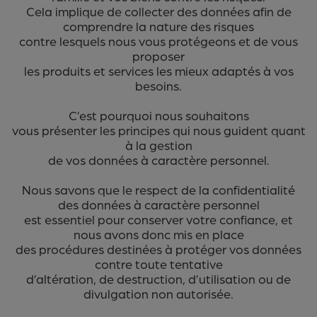
Cela implique de collecter des données afin de
comprendre la nature des risques
contre lesquels nous vous protégeons et de vous
proposer
les produits et services les mieux adaptés à vos
besoins.
C’est pourquoi nous souhaitons
vous présenter les principes qui nous guident quant
à la gestion
de vos données à caractère personnel.
Nous savons que le respect de la confidentialité
des données à caractère personnel
est essentiel pour conserver votre confiance, et
nous avons donc mis en place
des procédures destinées à protéger vos données
contre toute tentative
d’altération, de destruction, d’utilisation ou de
divulgation non autorisée.