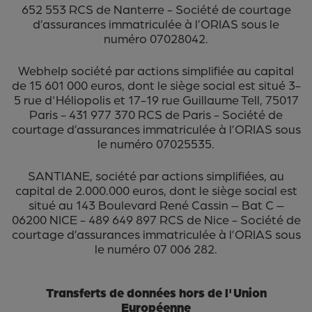
652 553 RCS de Nanterre - Société de courtage
d’assurances immatriculée à l’ORIAS sous le
numéro 07028042.
Webhelp société par actions simplifiée au capital
de 15 601 000 euros, dont le siège social est situé 3-
5 rue d'Héliopolis et 17-19 rue Guillaume Tell, 75017
Paris - 431 977 370 RCS de Paris - Société de
courtage d’assurances immatriculée à l’ORIAS sous
le numéro 07025535.
SANTIANE, société par actions simplifiées, au
capital de 2.000.000 euros, dont le siège social est
situé au 143 Boulevard René Cassin – Bat C –
06200 NICE - 489 649 897 RCS de Nice - Société de
courtage d’assurances immatriculée à l’ORIAS sous
le numéro 07 006 282.
Transferts de données hors de l'Union
Européenne