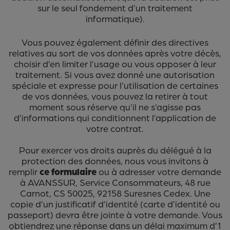
sur le seul fondement d’un traitement
informatique).
Vous pouvez également définir des directives
relatives au sort de vos données après votre décès,
choisir d’en limiter l’usage ou vous opposer à leur
traitement. Si vous avez donné une autorisation
spéciale et expresse pour l’utilisation de certaines
de vos données, vous pouvez la retirer à tout
moment sous réserve qu’il ne s’agisse pas
d’informations qui conditionnent l’application de
votre contrat.
Pour exercer vos droits auprès du délégué à la
protection des données, nous vous invitons à
remplir
ce formulaire
ou à adresser votre demande
à AVANSSUR, Service Consommateurs, 48 rue
Carnot, CS 50025, 92158 Suresnes Cedex. Une
copie d’un justificatif d’identité (carte d’identité ou
passeport) devra être jointe à votre demande. Vous
obtiendrez une réponse dans un délai maximum d’1