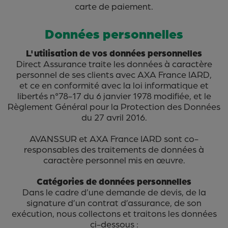
carte de paiement.
Données personnelles
L'utilisation de vos données personnelles
Direct Assurance traite les données à caractère
personnel de ses clients avec AXA France IARD,
et ce en conformité avec la loi informatique et
libertés n°78-17 du 6 janvier 1978 modifiée, et le
Règlement Général pour la Protection des Données
du 27 avril 2016.
AVANSSUR et AXA France IARD sont co-
responsables des traitements de données à
caractère personnel mis en œuvre.
Catégories de données personnelles
Dans le cadre d’une demande de devis, de la
signature d’un contrat d’assurance, de son
exécution, nous collectons et traitons les données
ci-dessous :