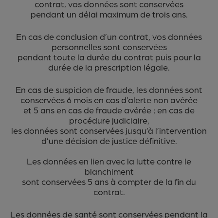
contrat, vos données sont conservées
pendant un délai maximum de trois ans.
En cas de conclusion d’un contrat, vos données
personnelles sont conservées
pendant toute la durée du contrat puis pour la
durée de la prescription légale.
En cas de suspicion de fraude, les données sont
conservées 6 mois en cas d’alerte non avérée
et 5 ans en cas de fraude avérée ; en cas de
procédure judiciaire,
les données sont conservées jusqu’à l’intervention
d’une décision de justice définitive.
Les données en lien avec la lutte contre le
blanchiment
sont conservées 5 ans à compter de la fin du
contrat.
Les données de santé sont conservées pendant la