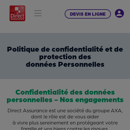
DEVIS EN LIGNE
Politique de confidentialité et de
protection des
données Personnelles
Confidentialité des données
personnelles - Nos engagements
Direct Assurance est une société du groupe AXA,
dont le rôle est de vous aider
à vivre plus sereinement en protégeant votre
famille et vos biens contre les risques.