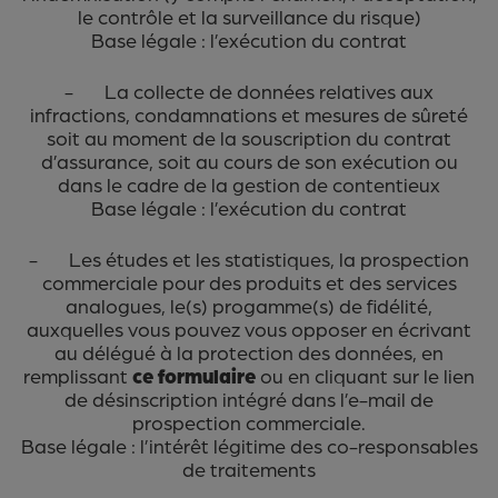
le contrôle et la surveillance du risque)
Base légale : l’exécution du contrat
- La collecte de données relatives aux
infractions, condamnations et mesures de sûreté
soit au moment de la souscription du contrat
d’assurance, soit au cours de son exécution ou
dans le cadre de la gestion de contentieux
Base légale : l’exécution du contrat
- Les études et les statistiques, la prospection
commerciale pour des produits et des services
analogues, le(s) progamme(s) de fidélité,
auxquelles vous pouvez vous opposer en écrivant
au délégué à la protection des données, en
remplissant
ce formulaire
ou en cliquant sur le lien
de désinscription intégré dans l’e-mail de
prospection commerciale.
Base légale : l’intérêt légitime des co-responsables
de traitements