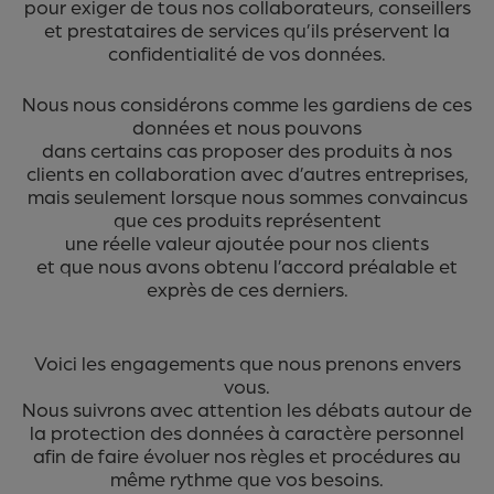
pour exiger de tous nos collaborateurs, conseillers
et prestataires de services qu’ils préservent la
confidentialité de vos données.
Nous nous considérons comme les gardiens de ces
données et nous pouvons
dans certains cas proposer des produits à nos
clients en collaboration avec d’autres entreprises,
mais seulement lorsque nous sommes convaincus
que ces produits représentent
une réelle valeur ajoutée pour nos clients
et que nous avons obtenu l’accord préalable et
exprès de ces derniers.
Voici les engagements que nous prenons envers
vous.
Nous suivrons avec attention les débats autour de
la protection des données à caractère personnel
afin de faire évoluer nos règles et procédures au
même rythme que vos besoins.