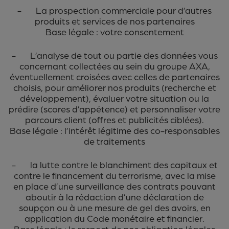
- La prospection commerciale pour d’autres
produits et services de nos partenaires
Base légale : votre consentement
- L’analyse de tout ou partie des données vous
concernant collectées au sein du groupe AXA,
éventuellement croisées avec celles de partenaires
choisis, pour améliorer nos produits (recherche et
développement), évaluer votre situation ou la
prédire (scores d’appétence) et personnaliser votre
parcours client (offres et publicités ciblées).
Base légale : l’intérêt légitime des co-responsables
de traitements
- la lutte contre le blanchiment des capitaux et
contre le financement du terrorisme, avec la mise
en place d’une surveillance des contrats pouvant
aboutir à la rédaction d’une déclaration de
soupçon ou à une mesure de gel des avoirs, en
application du Code monétaire et financier.
Base légale : le respect de nos obligation légales