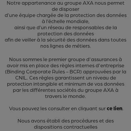
Notre appartenance au groupe AXA nous permet
de disposer
d’une équipe chargée de la protection des données
à l’échelle mondiale,
ainsi que d’un réseau de responsables de la
protection des données
afin de veiller à la sécurité des données dans toutes
nos lignes de métiers.
Nous sommes le premier groupe d'assurances à
avoir mis en place des règles internes d'entreprise
(Binding Corporate Rules - BCR) approuvées par la
CNIL. Ces règles garantissent un niveau de
protection intangible et minimum de vos données
par les différentes sociétés du groupe AXA à
travers le monde.
Vous pouvez les consulter en cliquant sur
ce lien
.
Nous avons établi des procédures et des
dispositions contractuelles