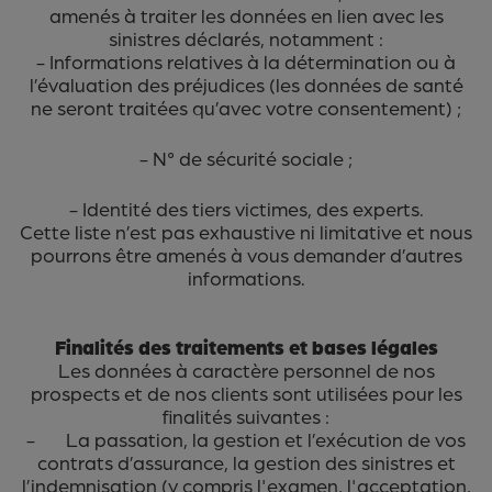
amenés à traiter les données en lien avec les
sinistres déclarés, notamment :
- Informations relatives à la détermination ou à
l’évaluation des préjudices (les données de santé
ne seront traitées qu’avec votre consentement) ;
- N° de sécurité sociale ;
- Identité des tiers victimes, des experts.
Cette liste n’est pas exhaustive ni limitative et nous
pourrons être amenés à vous demander d’autres
informations.
Finalités des traitements et bases légales
Les données à caractère personnel de nos
prospects et de nos clients sont utilisées pour les
finalités suivantes :
- La passation, la gestion et l’exécution de vos
contrats d’assurance, la gestion des sinistres et
l’indemnisation (y compris l'examen, l'acceptation,