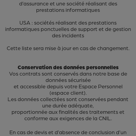
d’assurance et une société réalisant des
prestations informatiques
USA : sociétés réalisant des prestations
informatiques ponctuelles de support et de gestion
des incidents
Cette liste sera mise à jour en cas de changement.
Conservation des données personnelles
Vos contrats sont conservés dans notre base de
données sécurisée
et accessible depuis votre Espace Personnel
(espace client).
Les données collectées sont conservées pendant
une durée adéquate,
proportionnée aux finalités des traitements et
conforme aux exigences de la CNIL.
En cas de devis et d’absence de conclusion d’un