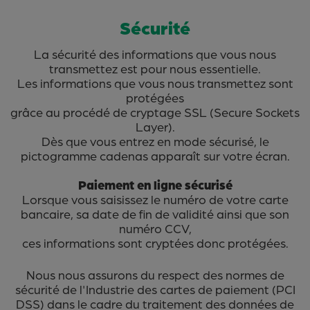
Sécurité
La sécurité des informations que vous nous
transmettez est pour nous essentielle.
Les informations que vous nous transmettez sont
protégées
grâce au procédé de cryptage SSL (Secure Sockets
Layer).
Dès que vous entrez en mode sécurisé, le
pictogramme cadenas apparaît sur votre écran.
Paiement en ligne sécurisé
Lorsque vous saisissez le numéro de votre carte
bancaire, sa date de fin de validité ainsi que son
numéro CCV,
ces informations sont cryptées donc protégées.
Nous nous assurons du respect des normes de
sécurité de l'Industrie des cartes de paiement (PCI
DSS) dans le cadre du traitement des données de