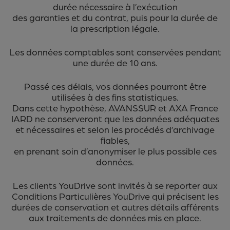
durée nécessaire à l’exécution
des garanties et du contrat, puis pour la durée de
la prescription légale.
Les données comptables sont conservées pendant
une durée de 10 ans.
Passé ces délais, vos données pourront être
utilisées à des fins statistiques.
Dans cette hypothèse, AVANSSUR et AXA France
IARD ne conserveront que les données adéquates
et nécessaires et selon les procédés d’archivage
fiables,
en prenant soin d’anonymiser le plus possible ces
données.
Les clients YouDrive sont invités à se reporter aux
Conditions Particulières YouDrive qui précisent les
durées de conservation et autres détails afférents
aux traitements de données mis en place.