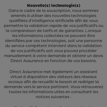
Nouvelle(s) technologie(s)
Dans le cadre de la souscription, nous sommes
amenés à utiliser des nouvelles technologies
qualifiées d’intelligence artificielle afin de vous
permettre la validation rapide de vos justificatifs ou
la comparaison de tarifs et de garanties. Lorsque
les informations collectées ne peuvent être
identifiées par ces technologies, soit une personne
du service compétent intervient dans la validation
de vos justificatifs soit vous pouvez procéder
manuellement à votre demande et obtenir un devis
Direct Assurance en fonction de vos besoins.
Direct Assurance met également un assistant
virtuel à disposition des visiteurs des réseaux
sociaux afin de recueillir le besoin et rediriger la
demande vers le service pertinent. Vous retrouverez
toutes les informations utiles en consultant les
notices suivantes :