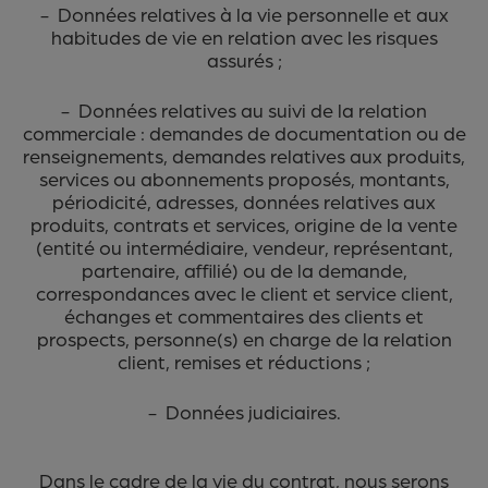
- Données relatives à la vie personnelle et aux
habitudes de vie en relation avec les risques
assurés ;
- Données relatives au suivi de la relation
commerciale : demandes de documentation ou de
renseignements, demandes relatives aux produits,
services ou abonnements proposés, montants,
périodicité, adresses, données relatives aux
produits, contrats et services, origine de la vente
(entité ou intermédiaire, vendeur, représentant,
partenaire, affilié) ou de la demande,
correspondances avec le client et service client,
échanges et commentaires des clients et
prospects, personne(s) en charge de la relation
client, remises et réductions ;
- Données judiciaires.
Dans le cadre de la vie du contrat, nous serons