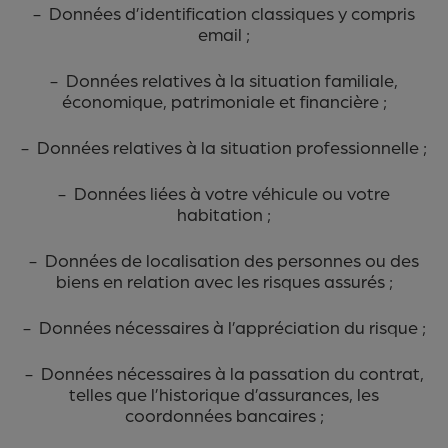
- Données d’identification classiques y compris
email ;
- Données relatives à la situation familiale,
économique, patrimoniale et financière ;
- Données relatives à la situation professionnelle ;
- Données liées à votre véhicule ou votre
habitation ;
- Données de localisation des personnes ou des
biens en relation avec les risques assurés ;
- Données nécessaires à l’appréciation du risque ;
- Données nécessaires à la passation du contrat,
telles que l’historique d’assurances, les
coordonnées bancaires ;