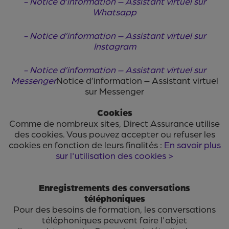
-
Notice d’information – Assistant virtuel sur
Whatsapp
-
Notice d’information – Assistant virtuel sur
Instagram
- Notice d’information – Assistant virtuel sur
Messenger
Notice d’information – Assistant virtuel
sur Messenger
Cookies
Comme de nombreux sites, Direct Assurance utilise
des cookies. Vous pouvez accepter ou refuser les
cookies en fonction de leurs finalités :
En savoir plus
sur l'utilisation des cookies >
Enregistrements des conversations
téléphoniques
Pour des besoins de formation, les conversations
téléphoniques peuvent faire l'objet