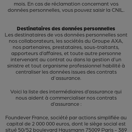
mois. En cas de réclamation concernant vos
données personnelles, vous pouvez saisir la CNIL.
Destinataires des données personnelles
Les destinataires de vos données personnelles sont
nos collaborateurs, les sociétés du Groupe AXA,
nos partenaires, prestataires, sous-traitants,
apporteurs d’affaires, et toute autre personne
intervenant au contrat ou dans la gestion d’un
sinistre et tout organisme professionnel habilité à
centraliser les données issues des contrats
d'assurance.
Voici la liste des intermédiaires d’assurance qui
nous aident à commercialiser nos contrats
d’assurance :
Foundever France, société par actions simplifiée au
capital de 2 000 000 euros, dont le siège social est
situé 50/52 boulevard Hausmann 75009 Paris - 389