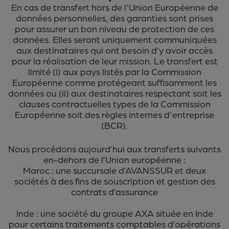
En cas de transfert hors de l'Union Européenne de
données personnelles, des garanties sont prises
pour assurer un bon niveau de protection de ces
données. Elles seront uniquement communiquées
aux destinataires qui ont besoin d’y avoir accès
pour la réalisation de leur mission. Le transfert est
limité (i) aux pays listés par la Commission
Européenne comme protégeant suffisamment les
données ou (ii) aux destinataires respectant soit les
clauses contractuelles types de la Commission
Européenne soit des règles internes d'entreprise
(BCR).
Nous procédons aujourd’hui aux transferts suivants
en-dehors de l’Union européenne :
Maroc : une succursale d’AVANSSUR et deux
sociétés à des fins de souscription et gestion des
contrats d’assurance
Inde : une société du groupe AXA située en Inde
pour certains traitements comptables d’opérations