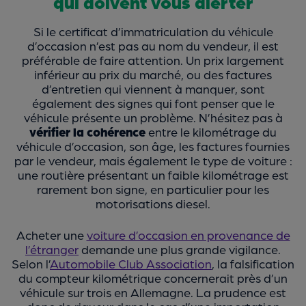
qui doivent vous alerter
Si le certificat d’immatriculation du véhicule
d’occasion n’est pas au nom du vendeur, il est
préférable de faire attention. Un prix largement
inférieur au prix du marché, ou des factures
d’entretien qui viennent à manquer, sont
également des signes qui font penser que le
véhicule présente un problème. N’hésitez pas à
vérifier la cohérence
entre le kilométrage du
véhicule d’occasion, son âge, les factures fournies
par le vendeur, mais également le type de voiture :
une routière présentant un faible kilométrage est
rarement bon signe, en particulier pour les
motorisations diesel.
Acheter une
voiture d’occasion en provenance de
l’étranger
demande une plus grande vigilance.
Selon l’
Automobile Club Association
, la falsification
du compteur kilométrique concernerait près d’un
véhicule sur trois en Allemagne. La prudence est