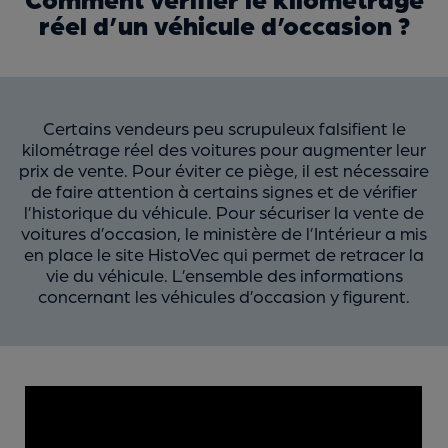
réel d’un véhicule d’occasion ?
Certains vendeurs peu scrupuleux falsifient le
kilométrage réel des voitures pour augmenter leur
prix de vente. Pour éviter ce piège, il est nécessaire
de faire attention à certains signes et de vérifier
l’historique du véhicule. Pour sécuriser la vente de
voitures d’occasion, le ministère de l’Intérieur a mis
en place le site HistoVec qui permet de retracer la
vie du véhicule. L’ensemble des informations
concernant les véhicules d’occasion y figurent.