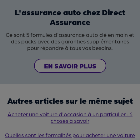
L'assurance auto chez Direct
Assurance
Ce sont 5 formules d'assurance auto clé en main et
des packs avec des garanties supplémentaires
pour répondre à tous vos besoins.
EN SAVOIR PLUS
Autres articles sur le même sujet
Acheter une voiture d'occasion à un particulier : 6
choses à savoir
Quelles sont les formalités pour acheter une voiture