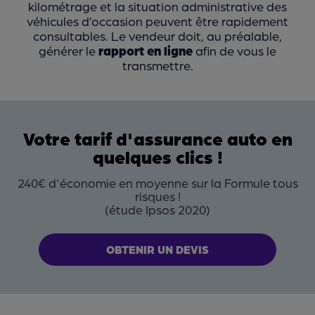
kilométrage et la situation administrative des
véhicules d’occasion peuvent être rapidement
consultables. Le vendeur doit, au préalable,
générer le
rapport en ligne
afin de vous le
transmettre.
Votre tarif d'assurance auto en
quelques clics !
240€ d'économie en moyenne sur la Formule tous
risques !
(étude Ipsos 2020)
OBTENIR UN DEVIS