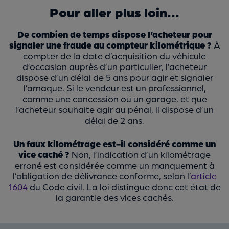
Pour aller plus loin...
De combien de temps dispose l’acheteur pour
signaler une fraude au compteur kilométrique ?
À
compter de la date d’acquisition du véhicule
d’occasion auprès d’un particulier, l’acheteur
dispose d’un délai de 5 ans pour agir et signaler
l’arnaque. Si le vendeur est un professionnel,
comme une concession ou un garage, et que
l’acheteur souhaite agir au pénal, il dispose d’un
délai de 2 ans.
Un faux kilométrage est-il considéré comme un
vice caché ?
Non, l’indication d’un kilométrage
erroné est considérée comme un manquement à
l’obligation de délivrance conforme, selon l’
article
1604
du Code civil. La loi distingue donc cet état de
la garantie des vices cachés.