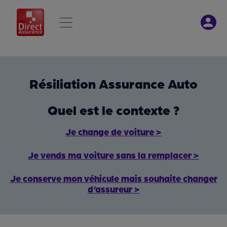
Résiliation Assurance Auto
Quel est le contexte ?
Je change de voiture >
Je vends ma voiture sans la remplacer >
Je conserve mon véhicule mais souhaite changer
d’assureur >