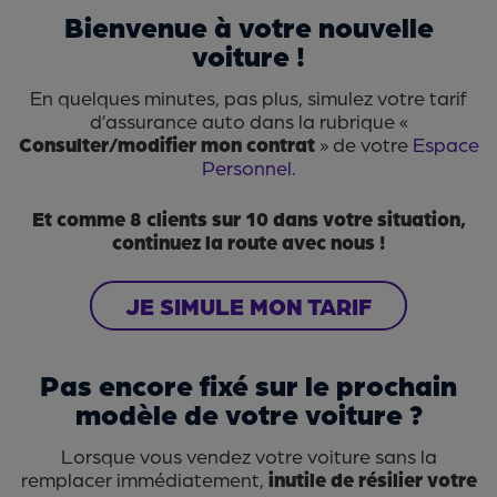
Bienvenue à votre nouvelle
voiture !
En quelques minutes, pas plus, simulez votre tarif
d’assurance auto dans la rubrique «
Consulter/modifier mon contrat
» de votre
Espace
Personnel.
Et comme 8 clients sur 10 dans votre situation,
continuez la route avec nous !
JE SIMULE MON TARIF
Pas encore fixé sur le prochain
modèle de votre voiture ?
Lorsque vous vendez votre voiture sans la
remplacer immédiatement,
inutile de résilier votre