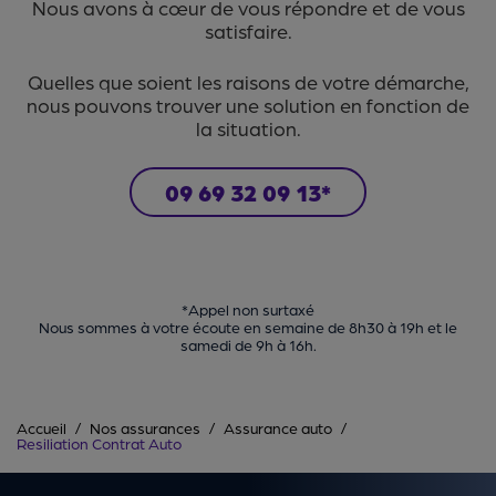
Nous avons à cœur de vous répondre et de vous
satisfaire.
Quelles que soient les raisons de votre démarche,
nous pouvons trouver une solution en fonction de
la situation.
09 69 32 09 13*
*Appel non surtaxé
Nous sommes à votre écoute en semaine de 8h30 à 19h et le
samedi de 9h à 16h.
Accueil
Nos assurances
Assurance auto
Resiliation Contrat Auto