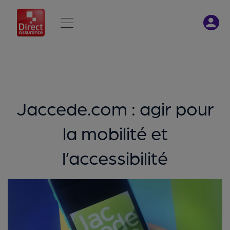
Jaccede.com : agir pour
la mobilité et
l’accessibilité