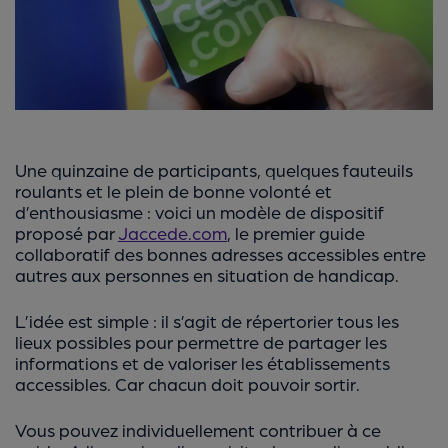
Une quinzaine de participants, quelques fauteuils
roulants et le plein de bonne volonté et
d’enthousiasme : voici un modèle de dispositif
proposé par
Jaccede.com
, le premier guide
collaboratif des bonnes adresses accessibles entre
autres aux personnes en situation de handicap.
L’idée est simple : il s’agit de répertorier tous les
lieux possibles pour permettre de partager les
informations et de valoriser les établissements
accessibles. Car chacun doit pouvoir sortir.
Vous pouvez individuellement contribuer à ce