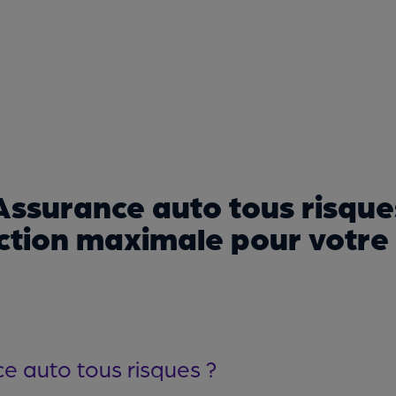
Assurance auto tous risque
ction maximale pour votre
e auto tous risques ?