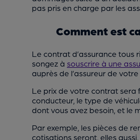
pas pris en charge par les as
Comment est cal
Le contrat d’assurance tous ri
songez à
souscrire à une ass
auprès de l’assureur de votre 
Le prix de votre contrat sera f
conducteur, le type de véhicu
dont vous avez besoin, et le m
Par exemple, les pièces de r
cotisations seront, elles aussi