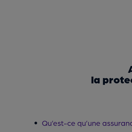
la prote
Qu’est-ce qu’une assuranc