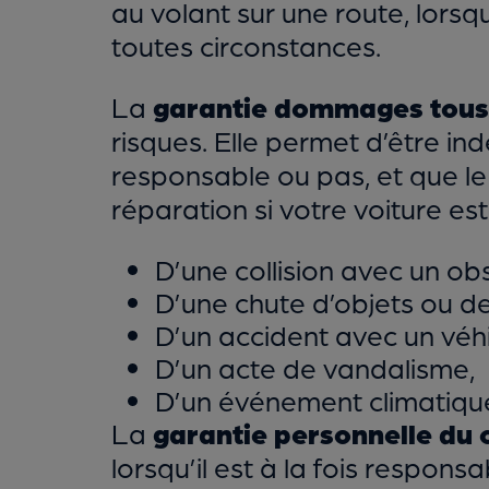
au volant sur une route, lors
toutes circonstances.
La
garantie dommages tous
risques. Elle permet d’être i
responsable ou pas, et que le t
réparation si votre voiture e
D’une collision avec un obs
D’une chute d’objets ou de
D’un accident avec un véhi
D’un acte de vandalisme,
D’un événement climatique 
La
garantie personnelle du
lorsqu’il est à la fois respons