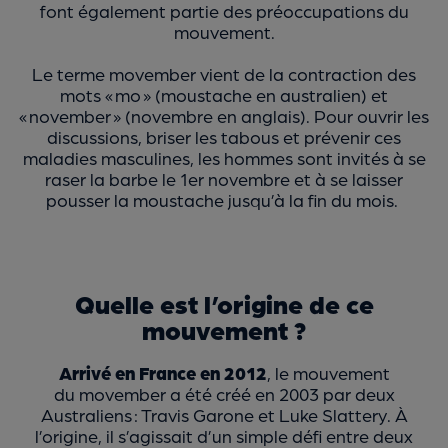
font également partie des préoccupations du
mouvement.
Le terme movember vient de la contraction des
mots « mo » (moustache en australien) et
« november » (novembre en anglais). Pour ouvrir les
discussions, briser les tabous et prévenir ces
maladies masculines, les hommes sont invités à se
raser la barbe le 1er novembre et à se laisser
pousser la moustache jusqu’à la fin du mois.
Quelle est l’origine de ce
mouvement ?
Arrivé en France en 2012
, le mouvement
du movember a été créé en 2003 par deux
Australiens : Travis Garone et Luke Slattery. À
l’origine, il s’agissait d’un simple défi entre deux