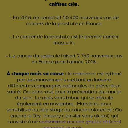
chiffres clés.
- En 2018, on comptait 50 400 nouveaux cas de
cancers de la prostate en France.
- Le cancer de la prostate est le premier cancer
masculin.
- Le cancer du testicule faisait 2 760 nouveaux cas
en France pour l’année 2018.
À chaque mois sa cause :
le calendrier est rythmé
par des mouvements mettant en lumière
différentes campagnes nationales de prévention
santé : Octobre rose pour la prévention du cancer
du sein ; Le mois sans tabac qui se déroule
également en novembre ; Mars bleu pour
sensibiliser au dépistage du cancer colorectal ; Ou
encore le Dry January (Janvier sans alcool) qui
consiste à ne
consommer aucune goutte d’alcool
pendant un mois
.