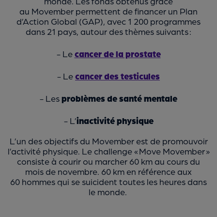
monde. Les fonds obtenus grâce
au Movember permettent de financer un Plan
d’Action Global (GAP), avec 1 200 programmes
dans 21 pays, autour des thèmes suivants :
- Le
cancer de la prostate
- Le
cancer des testicules
- Les
problèmes de santé mentale
- L’
inactivité physique
L’un des objectifs du Movember est de promouvoir
l’activité physique. Le challenge « Move Movember »
consiste à courir ou marcher 60 km au cours du
mois de novembre. 60 km en référence aux
60 hommes qui se suicident toutes les heures dans
le monde.