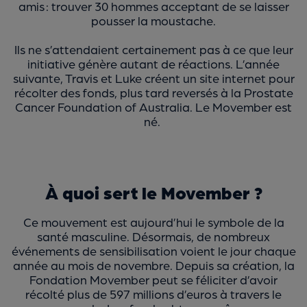
amis : trouver 30 hommes acceptant de se laisser
pousser la moustache.
Ils ne s’attendaient certainement pas à ce que leur
initiative génère autant de réactions. L’année
suivante, Travis et Luke créent un site internet pour
récolter des fonds, plus tard reversés à la Prostate
Cancer Foundation of Australia. Le Movember est
né.
À quoi sert le Movember ?
Ce mouvement est aujourd’hui le symbole de la
santé masculine. Désormais, de nombreux
événements de sensibilisation voient le jour chaque
année au mois de novembre. Depuis sa création, la
Fondation Movember peut se féliciter d’avoir
récolté plus de 597 millions d’euros à travers le