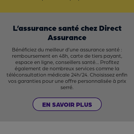
L’assurance santé chez Direct
Assurance
Bénéficiez du meilleur d’une assurance santé :
remboursement en 48h, carte de tiers payant,
espace en ligne, conseillers santé… Profitez
également de nombreux services comme la
téléconsultation médicale 24h/24. Choisissez enfin
vos garanties pour une offre personnalisée à prix
serré.
EN SAVOIR PLUS