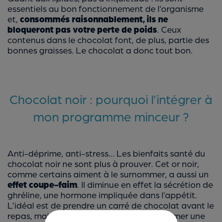
essentiels au bon fonctionnement de l’organisme
et,
consommés raisonnablement, ils ne
bloqueront pas votre perte de poids
. Ceux
contenus dans le chocolat font, de plus, partie des
bonnes graisses. Le chocolat a donc tout bon.
Chocolat noir : pourquoi l’intégrer à
mon programme minceur ?
Anti-déprime, anti-stress… Les bienfaits santé du
chocolat noir ne sont plus à prouver. Cet or noir,
comme certains aiment à le surnommer, a aussi un
effet coupe-faim
. Il diminue en effet la sécrétion de
ghréline, une hormone impliquée dans l’appétit.
L’idéal est de prendre un carré de chocolat avant le
repas, mais vous pouvez aussi en consommer une