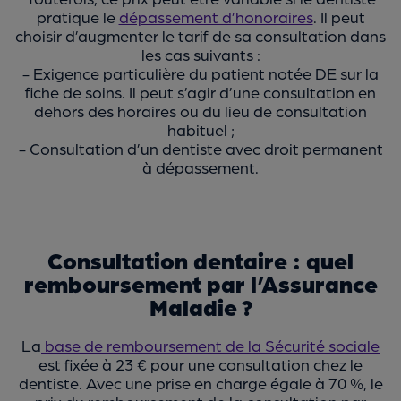
pratique le
dépassement d’honoraires
. Il peut
choisir d’augmenter le tarif de sa consultation dans
les cas suivants :
- Exigence particulière du patient notée DE sur la
fiche de soins. Il peut s’agir d’une consultation en
dehors des horaires ou du lieu de consultation
habituel ;
- Consultation d’un dentiste avec droit permanent
à dépassement.
Consultation dentaire : quel
remboursement par l’Assurance
Maladie ?
La
base de remboursement de la Sécurité sociale
est fixée à 23 € pour une consultation chez le
dentiste. Avec une prise en charge égale à 70 %, le