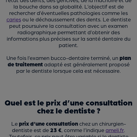
la bouche dans sa globalité. L’objectif est de
rechercher d’éventuelles pathologies comme les
caries
ou le déchaussement des dents. Le dentiste
peut poursuivre la consultation avec un examen
radiographique permettant d’obtenir des
informations plus précises sur la santé dentaire du
patient.
Une fois l’examen bucco-dentaire terminé, un
plan
de traitement
adapté est généralement proposé
par le dentiste lorsque cela est nécessaire.
Quel est le prix d’une consultation
chez le dentiste ?
Le
prix d’une consultation
chez un chirurgien-
dentiste est de
23 €
, comme l’indique
ameli.fr
.
Toutefois, ce prix peut être variable si le dentiste