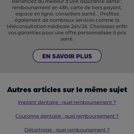
Bénéficiez du meilleur d’une assurance santé :
remboursement en 48h, carte de tiers payant,
espace en ligne, conseillers santé… Profitez
également de nombreux services comme la
téléconsultation médicale 24h/24. Choisissez enfin
vos garanties pour une offre personnalisée à prix
serré.
EN SAVOIR PLUS
Autres articles sur le même sujet
Implant dentaire : quel remboursement ?
Couronne dentaire : quel remboursement ?
Détartrage : quel remboursement ?