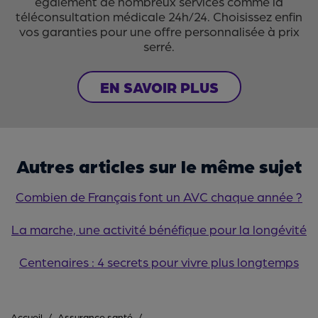
également de nombreux services comme la
téléconsultation médicale 24h/24. Choisissez enfin
vos garanties pour une offre personnalisée à prix
serré.
EN SAVOIR PLUS
Autres articles sur le même sujet
Combien de Français font un AVC chaque année ?
La marche, une activité bénéfique pour la longévité
Centenaires : 4 secrets pour vivre plus longtemps
Accueil
Assurance santé