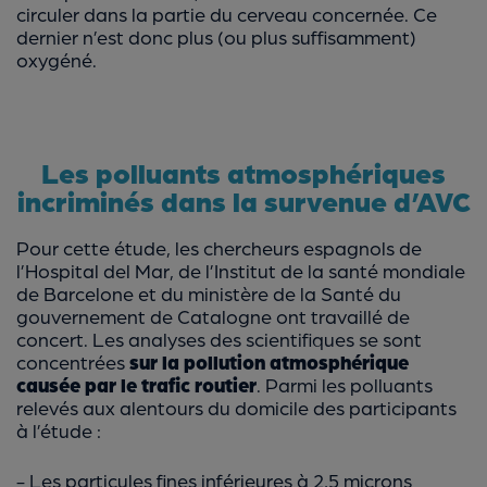
circuler dans la partie du cerveau concernée. Ce
dernier n’est donc plus (ou plus suffisamment)
oxygéné.
Les polluants atmosphériques
incriminés dans la survenue d’AVC
Pour cette étude, les chercheurs espagnols de
l’Hospital del Mar, de l’Institut de la santé mondiale
de Barcelone et du ministère de la Santé du
gouvernement de Catalogne ont travaillé de
concert. Les analyses des scientifiques se sont
concentrées
sur la pollution atmosphérique
causée par le trafic routier
. Parmi les polluants
relevés aux alentours du domicile des participants
à l’étude :
- Les particules fines inférieures à 2,5 microns