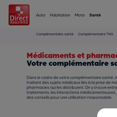
Auto
Habitation
Moto
Santé
Complémentaire santé
Complémentaire TNS
Médicaments et pharma
Votre complémentaire sa
Dans le cadre de votre complémentaire santé, 
traitant des sujets médicaux liés à la prise de 
pharmacies qui les distribuent. On y trouve entr
traitements, les interactions médicamenteuses,
des conseils pour une utilisation responsable.