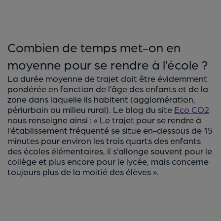
Combien de temps met-on en
moyenne pour se rendre à l’école ?
La durée moyenne de trajet doit être évidemment
pondérée en fonction de l’âge des enfants et de la
zone dans laquelle ils habitent (agglomération,
périurbain ou milieu rural). Le blog du site
Eco CO2
nous renseigne ainsi : « Le trajet pour se rendre à
l’établissement fréquenté se situe en-dessous de 15
minutes pour environ les trois quarts des enfants
des écoles élémentaires, il s’allonge souvent pour le
collège et plus encore pour le lycée, mais concerne
toujours plus de la moitié des élèves ».