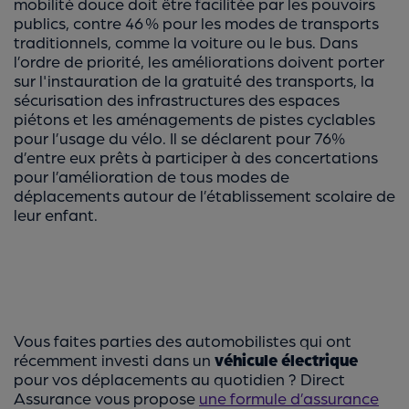
mobilité douce doit être facilitée par les pouvoirs
publics, contre 46 % pour les modes de transports
traditionnels, comme la voiture ou le bus. Dans
l’ordre de priorité, les améliorations doivent porter
sur l'instauration de la gratuité des transports, la
sécurisation des infrastructures des espaces
piétons et les aménagements de pistes cyclables
pour l’usage du vélo. Il se déclarent pour 76%
d’entre eux prêts à participer à des concertations
pour l’amélioration de tous modes de
déplacements autour de l’établissement scolaire de
leur enfant.
Vous faites parties des automobilistes qui ont
récemment investi dans un
véhicule électrique
pour vos déplacements au quotidien ? Direct
Assurance vous propose
une formule d’assurance