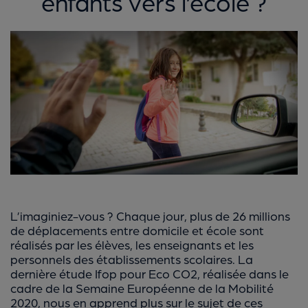
enfants vers l’école ?
L’imaginiez-vous ? Chaque jour, plus de 26 millions
de déplacements entre domicile et école sont
réalisés par les élèves, les enseignants et les
personnels des établissements scolaires. La
dernière étude Ifop pour Eco CO2, réalisée dans le
cadre de la Semaine Européenne de la Mobilité
2020, nous en apprend plus sur le sujet de ces