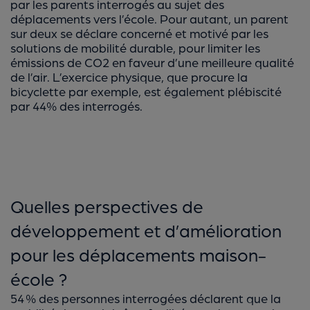
par les parents interrogés au sujet des
déplacements vers l’école. Pour autant, un parent
sur deux se déclare concerné et motivé par les
solutions de mobilité durable, pour limiter les
émissions de CO2 en faveur d’une meilleure qualité
de l’air. L’exercice physique, que procure la
bicyclette par exemple, est également plébiscité
par 44% des interrogés.
Quelles perspectives de
développement et d’amélioration
pour les déplacements maison-
école ?
54 % des personnes interrogées déclarent que la