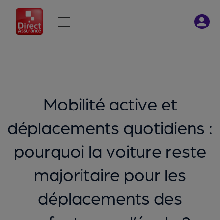
Mobilité active et
déplacements quotidiens :
pourquoi la voiture reste
majoritaire pour les
déplacements des