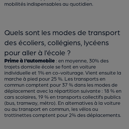
mobilités indispensables au quotidien.
Quels sont les modes de transport
des écoliers, collégiens, lycéens
pour aller à l’école ?
Prime à l’automobile
: en moyenne, 30% des
trajets domicile école se font en voiture
individuelle et 1% en co-voiturage. Vient ensuite la
marche à pied pour 25 %. Les transports en
commun comptent pour 37 % dans les modes de
déplacement avec la répartition suivante : 18 % en
cars scolaires, 19 % en transports collectifs publics
(bus, tramway, métro). En alternatives à la voiture
ou au transport en commun, les vélos ou
trottinettes comptent pour 2% des déplacements.