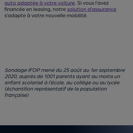
auto adaptée à votre voiture
. Si vous l’avez
financée en leasing, notre
solution d’assurance
s’adapte à votre nouvelle mobilité.
Sondage IFOP mené du 25 août au 1er septembre
2020, auprès de 1001 parents ayant au moins un
enfant scolarisé à l’école, au collège ou au lycée
(échantillon représentatif de la population
française)