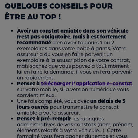
QUELQUES CONSEILS POUR
ÊTRE AU TOP !
Avoir un constat amiable dans son véhicule
n’est pas obligatoire, mais il est fortement
recommandé
d’en avoir toujours 1 ou 2
exemplaires dans votre boite à gants. Votre
assureur a du vous en faire parvenir un
exemplaire à la souscription de votre contrat,
mais sachez que vous pouvez à tout moment
lui en faire la demande, il vous en fera parvenir
un rapidement.
Pensez à
télécharger l'application e-constat
sur votre mobile, si la version numérique vous
convient mieux.
Une fois complété, vous avez
un délais de 5
jours ouvrés
pour transmettre le constat
amiable à votre assureur.
Pensez à pré-remplir
les rubriques
administratives de vos constats (nom, prénom,
éléments relatifs à votre véhicule…). Cette
formalité vous fera gagner du temps et vous