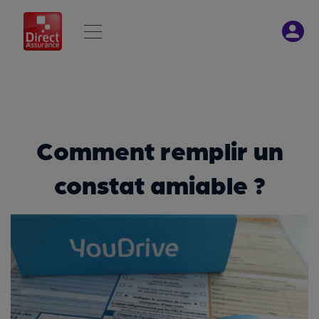
Comment remplir un
constat amiable ?