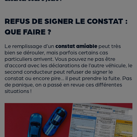
REFUS DE SIGNER LE CONSTAT :
QUE FAIRE ?
Le remplissage d’un
constat amiable
peut très
bien se dérouler, mais parfois certains cas
particuliers arrivent. Vous pouvez ne pas être
d’accord avec les déclarations de l’autre véhicule, le
second conducteur peut refuser de signer le
constat ou encore pire… il peut prendre la fuite. Pas
de panique, on a passé en revue ces différentes
situations !