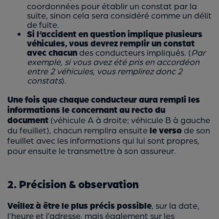
coordonnées pour établir un constat par la
suite, sinon cela sera considéré comme un délit
de fuite.
Si l’accident en question implique plusieurs
véhicules, vous devrez remplir un constat
avec chacun
des conducteurs impliqués. (
Par
exemple, si vous avez été pris en accordéon
entre 2 véhicules, vous remplirez donc 2
constats
).
Une fois que chaque conducteur aura rempli les
informations le concernant au recto du
document
(véhicule A à droite; véhicule B à gauche
du feuillet), chacun remplira ensuite
le verso
de son
feuillet avec les informations qui lui sont propres,
pour ensuite le transmettre à son assureur.
2. Précision & observation
Veillez à être le plus précis possible
, sur la date,
l’heure et l’adresse, mais également sur les