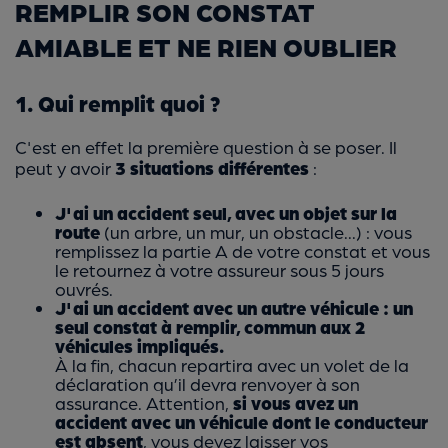
REMPLIR SON CONSTAT
AMIABLE ET NE RIEN OUBLIER
1. Qui remplit quoi ?
C'est en effet la première question à se poser. Il
peut y avoir
3 situations différentes
:
J'ai un accident seul, avec un objet sur la
route
(un arbre, un mur, un obstacle...) :
vous
remplissez la partie A de votre constat et vous
le retournez à votre assureur sous 5 jours
ouvrés.
J'ai un accident avec un autre véhicule : un
seul constat à remplir, commun aux 2
véhicules impliqués.
À la fin, chacun repartira avec un volet de la
déclaration qu’il devra renvoyer à son
assurance. Attention,
si vous avez un
accident avec un véhicule dont le conducteur
est absent
, vous devez laisser vos