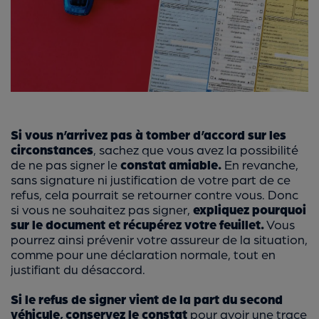
Si vous n’arrivez pas à tomber d’accord sur les
circonstances
, sachez que vous avez la possibilité
de ne pas signer le
constat amiable.
En revanche,
sans signature ni justification de votre part de ce
refus, cela pourrait se retourner contre vous. Donc
si vous ne souhaitez pas signer,
expliquez pourquoi
sur le document et récupérez votre feuillet.
Vous
pourrez ainsi prévenir votre assureur de la situation,
comme pour une déclaration normale, tout en
justifiant du désaccord.
Si le refus de signer vient de la part du second
véhicule, conservez le constat
pour avoir une trace