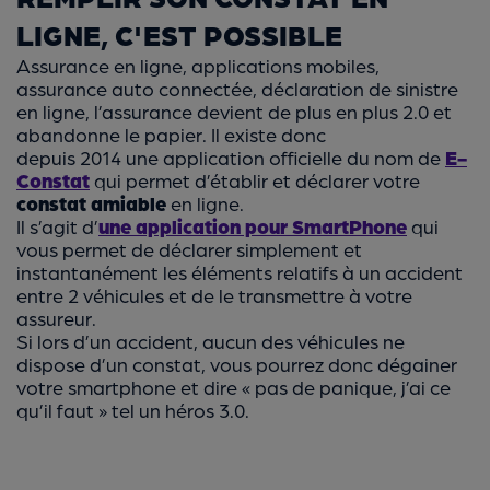
LIGNE, C'EST POSSIBLE
Assurance en ligne, applications mobiles,
assurance auto connectée, déclaration de sinistre
en ligne, l’assurance devient de plus en plus 2.0 et
abandonne le papier. Il existe donc
depuis 2014 une application officielle du nom de
E-
Constat
qui permet d’établir et déclarer votre
constat amiable
en ligne.
Il s’agit d’
une application pour SmartPhone
qui
vous permet de déclarer simplement et
instantanément les éléments relatifs à un accident
entre 2 véhicules et de le transmettre à votre
assureur.
Si lors d’un accident, aucun des véhicules ne
dispose d’un constat, vous pourrez donc dégainer
votre smartphone et dire « pas de panique, j’ai ce
qu’il faut » tel un héros 3.0.