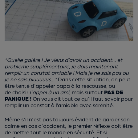
"Quelle galère ! Je viens d’avoir un accident… et
problème supplémentaire, je dois maintenant
remplir un constat amiable ! Mais je ne sais pas ou
je ne sais pluuuuus…"
Dans cette situation, on peut
être tenté d'appeler papa à la rescousse, ou
de choisir
l'appel à un ami
, mais surtout
PAS DE
PANIQUE !
On vous dit tout ce qu'il faut savoir pour
remplir un constat à l’amiable avec sérénité.
Même s'il n'est pas toujours évident de garder son
calme en cas d'accident, le premier réflexe doit être
de mettre tout le monde en sécurité. Et si