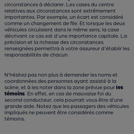
circonstances à déclarer. Les cases du centre
relatives aux circonstances sont extrêmement
importantes. Par exemple, un écart est considéré
comme un changement de file. Et lorsque les deux
véhicules circulaient dans le même sens, la case
décrivant ce cas est d'une importance capitale. La
précision et la richesse des circonstances
renseignées permettra à votre assureur d'établir les
responsabilités de chacun.
N’hésitez pas non plus à demander les noms et
coordonnées des personnes ayant assisté à la
scène, et à les noter dans la zone prévue pour
les
témoins
. En effet, en cas de mauvaise foi du
second conducteur, cela pourrait vous être d’une
grande aide. Notez que les passagers des véhicules
impliqués ne peuvent être considérés comme
témoins.