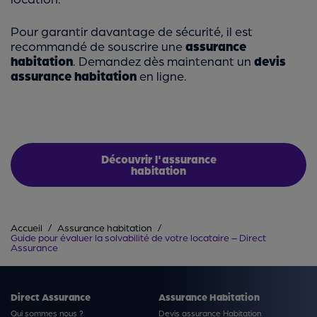
Pour garantir davantage de sécurité, il est
recommandé de souscrire une
assurance
habitation
. Demandez dès maintenant un
devis
assurance habitation
en ligne.
Découvrir l'assurance
habitation
Accueil
Assurance habitation
Guide pour évaluer la solvabilité de votre locataire – Direct
Assurance
Direct Assurance
Assurance Habitation
Qui sommes nous ?
Devis assurance Habitation