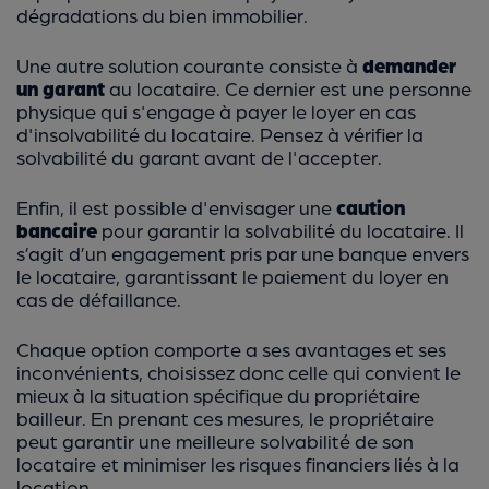
dégradations du bien immobilier.
Une autre solution courante consiste à
demander
un garant
au locataire. Ce dernier est une personne
physique qui s'engage à payer le loyer en cas
d'insolvabilité du locataire. Pensez à vérifier la
solvabilité du garant avant de l'accepter.
Enfin, il est possible d'envisager une
caution
bancaire
pour garantir la solvabilité du locataire. Il
s’agit d’un engagement pris par une banque envers
le locataire, garantissant le paiement du loyer en
cas de défaillance.
Chaque option comporte a ses avantages et ses
inconvénients, choisissez donc celle qui convient le
mieux à la situation spécifique du propriétaire
bailleur. En prenant ces mesures, le propriétaire
peut garantir une meilleure solvabilité de son
locataire et minimiser les risques financiers liés à la
location.