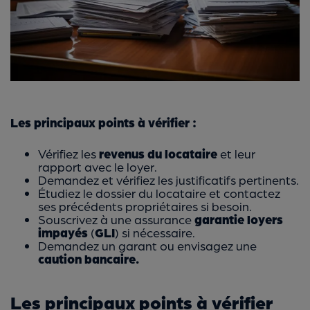
Les principaux points à vérifier :
Vérifiez les
revenus du locataire
et leur
rapport avec le loyer.
Demandez et vérifiez les justificatifs pertinents.
Étudiez le dossier du locataire et contactez
ses précédents propriétaires si besoin.
Souscrivez à une assurance
garantie loyers
impayés
(
GLI
) si nécessaire.
Demandez un garant ou envisagez une
caution bancaire.
Les principaux points à vérifier