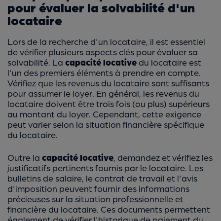
pour évaluer la solvabilité d'un
locataire
Lors de la recherche d'un locataire, il est essentiel
de vérifier plusieurs aspects clés pour évaluer sa
solvabilité. La
capacité locative
du locataire est
l'un des premiers éléments à prendre en compte.
Vérifiez que les revenus du locataire sont suffisants
pour assumer le loyer. En général, les revenus du
locataire doivent être trois fois (ou plus) supérieurs
au montant du loyer. Cependant, cette exigence
peut varier selon la situation financière spécifique
du locataire.
Outre la
capacité locative
, demandez et vérifiez les
justificatifs pertinents fournis par le locataire. Les
bulletins de salaire, le contrat de travail et l'avis
d'imposition peuvent fournir des informations
précieuses sur la situation professionnelle et
financière du locataire. Ces documents permettent
également de vérifier l'historique de paiement du