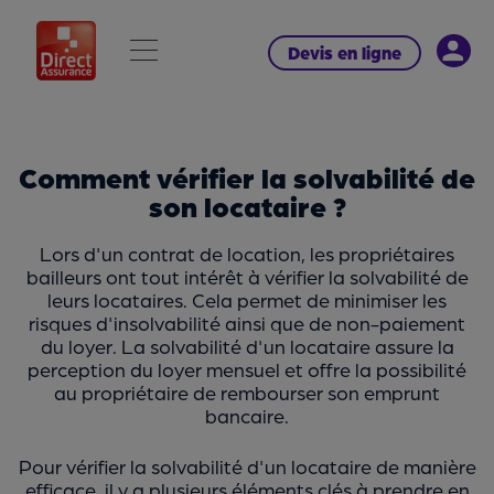
Devis en ligne
Comment vérifier la solvabilité de
son locataire ?
Lors d'un contrat de location, les propriétaires
bailleurs ont tout intérêt à vérifier la solvabilité de
leurs locataires. Cela permet de minimiser les
risques d'insolvabilité ainsi que de non-paiement
du loyer. La solvabilité d'un locataire assure la
perception du loyer mensuel et offre la possibilité
au propriétaire de rembourser son emprunt
bancaire.
Pour vérifier la solvabilité d'un locataire de manière
efficace, il y a plusieurs éléments clés à prendre en