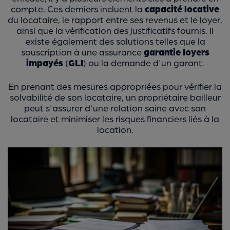
compte. Ces derniers incluent la
capacité locative
du locataire, le rapport entre ses revenus et le loyer,
ainsi que la vérification des justificatifs fournis. Il
existe également des solutions telles que la
souscription à une assurance
garantie loyers
impayés
(
GLI
) ou la demande d'un garant.
En prenant des mesures appropriées pour vérifier la
solvabilité de son locataire, un propriétaire bailleur
peut s'assurer d'une relation saine avec son
locataire et minimiser les risques financiers liés à la
location.