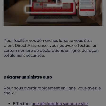
Pour faciliter vos démarches lorsque vous êtes
client Direct Assurance, vous pouvez effectuer un
certain nombre de déclarations en ligne, de façon
totalement sécurisée.
Déclarer un sinistre auto
Pour nous avertir rapidement en ligne, vous avez le
choix :
Effectuer
une déclaration sur notre site