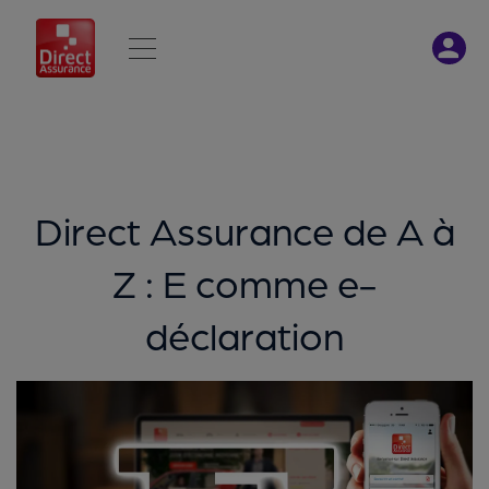
Direct Assurance de A à
Z : E comme e-
déclaration