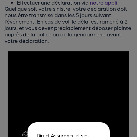
Effectuer une déclaration via
notre appli
Quel que soit votre sinistre, votre déclaration doit
nous être transmise dans les 5 jours suivant
l’événement. En cas de vol, le délai est ramené à 2
jours, et vous devez préalablement déposer plainte
auprès de la police ou de la gendarmerie avant
votre déclaration.
Direct Assurance et ses