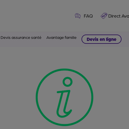
FAQ
Direct Av
Devis assurance santé
Avantage famille
Devis en ligne