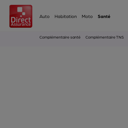
Auto
Habitation
Moto
Santé
Complémentaire santé
Complémentaire TNS