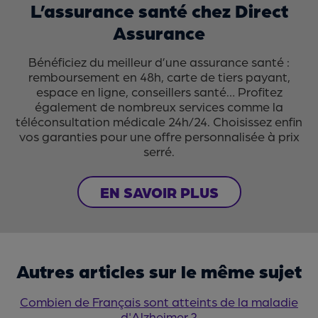
L’assurance santé chez Direct
Assurance
Bénéficiez du meilleur d’une assurance santé :
remboursement en 48h, carte de tiers payant,
espace en ligne, conseillers santé… Profitez
également de nombreux services comme la
téléconsultation médicale 24h/24. Choisissez enfin
vos garanties pour une offre personnalisée à prix
serré.
EN SAVOIR PLUS
Autres articles sur le même sujet
Combien de Français sont atteints de la maladie
d'Alzheimer ?