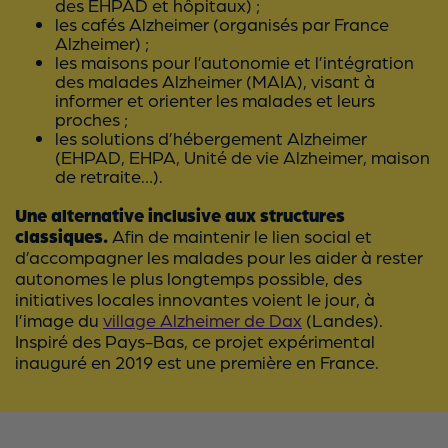
des EHPAD et hôpitaux) ;
les cafés Alzheimer (organisés par France
Alzheimer) ;
les maisons pour l’autonomie et l’intégration
des malades Alzheimer (MAIA), visant à
informer et orienter les malades et leurs
proches ;
les solutions d’hébergement Alzheimer
(EHPAD, EHPA, Unité de vie Alzheimer, maison
de retraite…).
Une alternative inclusive aux structures
classiques.
Afin de maintenir le lien social et
d’accompagner les malades pour les aider à rester
autonomes le plus longtemps possible, des
initiatives locales innovantes voient le jour, à
l’image du
village Alzheimer de Dax
(Landes).
Inspiré des Pays-Bas, ce projet expérimental
inauguré en 2019 est une première en France.