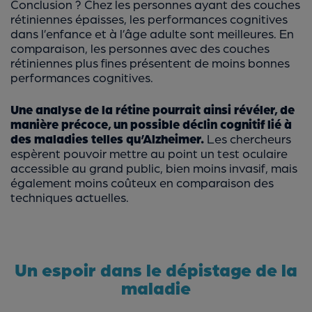
Conclusion ? Chez les personnes ayant des couches
rétiniennes épaisses, les performances cognitives
dans l’enfance et à l’âge adulte sont meilleures. En
comparaison, les personnes avec des couches
rétiniennes plus fines présentent de moins bonnes
performances cognitives.
Une analyse de la rétine pourrait ainsi révéler, de
manière précoce, un possible déclin cognitif lié à
des maladies telles qu’Alzheimer.
Les chercheurs
espèrent pouvoir mettre au point un test oculaire
accessible au grand public, bien moins invasif, mais
également moins coûteux en comparaison des
techniques actuelles.
Un espoir dans le dépistage de la
maladie