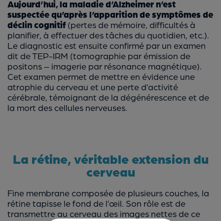
Aujourd’hui, la maladie d’Alzheimer n’est
suspectée qu’après l’apparition de symptômes de
déclin cognitif
(pertes de mémoire, difficultés à
planifier, à effectuer des tâches du quotidien, etc.).
Le diagnostic est ensuite confirmé par un examen
dit de TEP-IRM (tomographie par émission de
positons – imagerie par résonance magnétique).
Cet examen permet de mettre en évidence une
atrophie du cerveau et une perte d’activité
cérébrale, témoignant de la dégénérescence et de
la mort des cellules nerveuses.
La rétine, véritable extension du
cerveau
Fine membrane composée de plusieurs couches, la
rétine tapisse le fond de l’œil. Son rôle est de
transmettre au cerveau des images nettes de ce