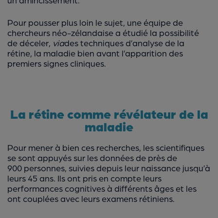
Pour pousser plus loin le sujet, une équipe de
chercheurs néo-zélandaise a étudié la possibilité
de déceler,
via
des techniques d’analyse de la
rétine, la maladie bien avant l’apparition des
premiers signes cliniques.
La rétine comme révélateur de la
maladie
Pour mener à bien ces recherches, les scientifiques
se sont appuyés sur les données de près de
900 personnes, suivies depuis leur naissance jusqu’à
leurs 45 ans. Ils ont pris en compte leurs
performances cognitives à différents âges et les
ont couplées avec leurs examens rétiniens.