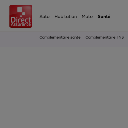
Auto
Habitation
Moto
Santé
Complémentaire santé
Complémentaire TNS