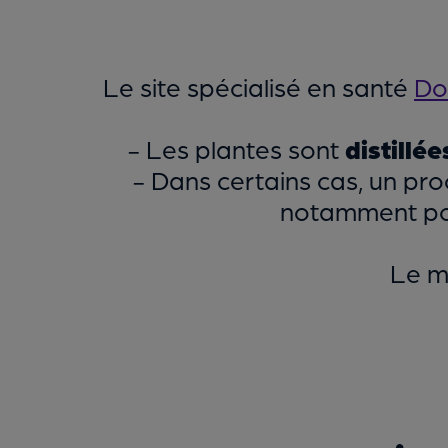
Le site spécialisé en santé
Do
- Les plantes sont
distillé
- Dans certains cas, un pro
notamment pour
Le m