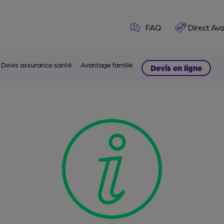
FAQ
Direct Av
Devis assurance santé
Avantage famille
Devis en ligne