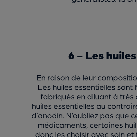
6 - Les huiles
En raison de leur compositio
Les huiles essentielles son
fabriqués en diluant à très 
huiles essentielles au contrai
d’anodin. N’oubliez pas que c
médicaments, certaines huil
donc les choisir avec soin 