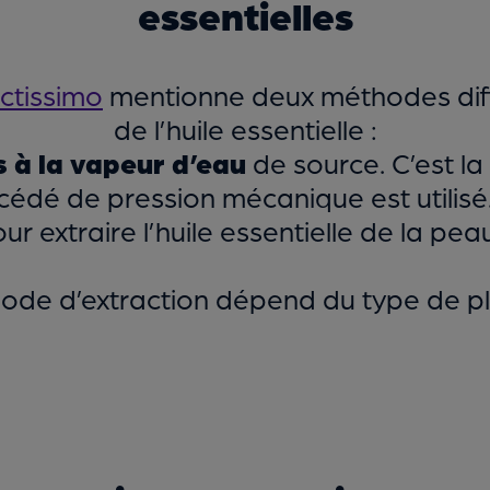
essentielles
ctissimo
mentionne deux méthodes diffé
de l’huile essentielle :
es à la vapeur d’eau
de source. C’est l
cédé de pression mécanique est utilisé
 extraire l’huile essentielle de la pe
ode d’extraction dépend du type de pl