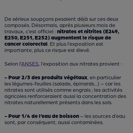
De sérieux soupçons pesaient déjà sur ces deux
composés. Désormais, après plusieurs mois de
travaux, c’est officiel :
nitrates et nitrites (E249,
E250, E251, E252) augmentent le risque de
cancer colorectal
. Et plus l’exposition est
importante, plus ce risque est élevé.
Selon l’
ANSES
, l’exposition aux nitrates provient :
- Pour 2/3 des produits végétaux
, en particulier
les légumes-feuilles (salade, épinards…) – car les
nitrates sont utilisés comme engrais ; les activités
agricoles renforceraient aussi la concentration des
nitrates naturellement présents dans les sols.
- Pour 1/4 de l’eau de boisson
– les sources d’eau
sont, par conséquent, aussi contaminées.