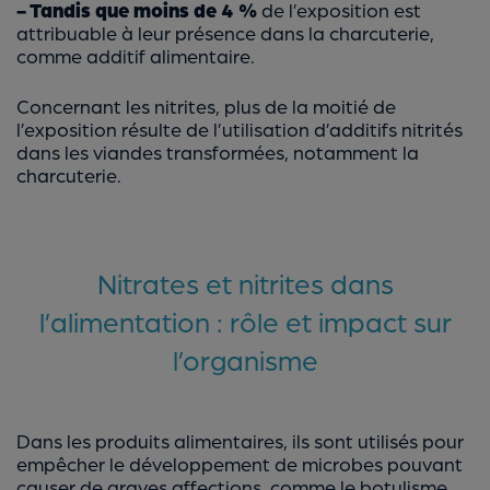
- Tandis que moins de 4 %
de l’exposition est
attribuable à leur présence dans la charcuterie,
comme additif alimentaire.
Concernant les nitrites, plus de la moitié de
l’exposition résulte de l’utilisation d’additifs nitrités
dans les viandes transformées, notamment la
charcuterie.
Nitrates et nitrites dans
l’alimentation : rôle et impact sur
l’organisme
Dans les produits alimentaires, ils sont utilisés pour
empêcher le développement de microbes pouvant
causer de graves affections, comme le botulisme