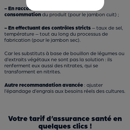
- En raccourcissant la date limite de
consommation
du produit (pour le jambon cuit) ;
- En effectuant des contrôles stricts
– taux de sel,
température – tout au long du processus de
fabrication (pour le jambon sec).
Car les substituts à base de bouillon de légumes ou
d’extraits végétaux ne sont pas la solution : ils
renferment eux aussi des nitrates, qui se
transforment en nitrites.
Autre recommandation avancée
: ajuster
l’épandage d’engrais aux besoins réels des cultures.
Votre tarif d’assurance santé en
quelques clics !