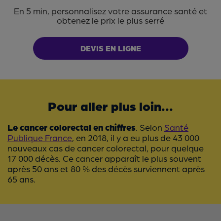
En 5 min, personnalisez votre assurance santé et
obtenez le prix le plus serré
DEVIS EN LIGNE
Pour aller plus loin...
Le cancer colorectal en chiffres
. Selon
Santé
Publique France
, en 2018, il y a eu plus de 43 000
nouveaux cas de cancer colorectal, pour quelque
17 000 décès. Ce cancer apparaît le plus souvent
après 50 ans et 80 % des décès surviennent après
65 ans.