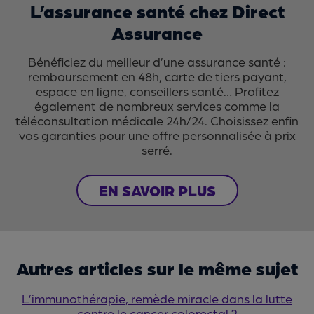
L’assurance santé chez Direct
Assurance
Bénéficiez du meilleur d’une assurance santé :
remboursement en 48h, carte de tiers payant,
espace en ligne, conseillers santé… Profitez
également de nombreux services comme la
téléconsultation médicale 24h/24. Choisissez enfin
vos garanties pour une offre personnalisée à prix
serré.
EN SAVOIR PLUS
Autres articles sur le même sujet
L’immunothérapie, remède miracle dans la lutte
contre le cancer colorectal ?