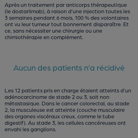
Après un traitement par anticorps thérapeutique
(le dostarlimab), à raison d’une injection toutes les
3 semaines pendant 6 mois, 100 % des volontaires
ont vu leur tumeur tout bonnement disparaître. Et
ce, sans nécessiter une chirurgie ou une
chimiothérapie en complément.
Aucun des patients n’a récidivé
Les 12 patients pris en charge étaient atteints d’un
adénocarcinome de stade 2 ou 3, soit non
métastasique. Dans le cancer colorectal, au stade
2, la musculeuse est atteinte (couche musculaire
des organes viscéraux creux, comme le tube
digestif). Au stade 3, les cellules cancéreuses ont
envahi les ganglions.