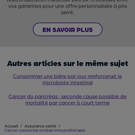
vos garanties pour une offre personnalisée à prix
serré.
EN SAVOIR PLUS
Autres articles sur le même sujet
Consommer une bière par jour renforcerait le
microbiote intestinal
Cancer du pancréas : seconde cause possible de
mortalité par cancer à court terme
Accueil
Assurance santé
Cancer colorectal remède immunothérapie