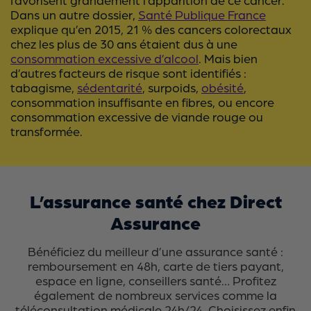
Dans un autre dossier,
Santé Publique France
explique qu’en 2015, 21 % des cancers colorectaux
chez les plus de 30 ans étaient dus à une
consommation excessive d’alcool
. Mais bien
d’autres facteurs de risque sont identifiés :
tabagisme,
sédentarité
, surpoids,
obésité
,
consommation insuffisante en fibres, ou encore
consommation excessive de viande rouge ou
transformée.
L’assurance santé chez Direct
Assurance
Bénéficiez du meilleur d’une assurance santé :
remboursement en 48h, carte de tiers payant,
espace en ligne, conseillers santé… Profitez
également de nombreux services comme la
téléconsultation médicale 24h/24. Choisissez enfin