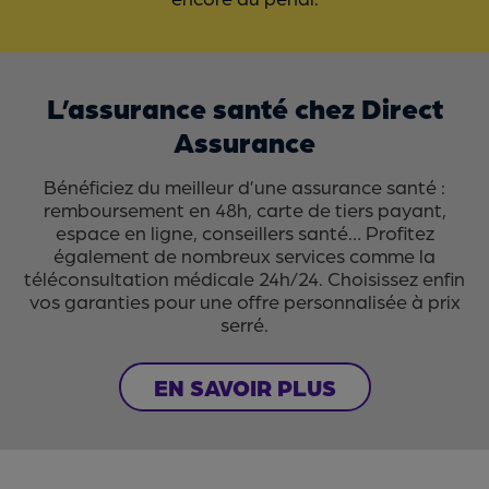
L’assurance santé chez Direct
Assurance
Bénéficiez du meilleur d’une assurance santé :
remboursement en 48h, carte de tiers payant,
espace en ligne, conseillers santé… Profitez
également de nombreux services comme la
téléconsultation médicale 24h/24. Choisissez enfin
vos garanties pour une offre personnalisée à prix
serré.
EN SAVOIR PLUS