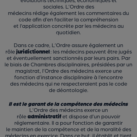
sociales. L’Ordre des
médecins rédige également les commentaires du
code afin d’en faciliter la compréhension
et l’application concrète par les médecins au
quotidien.
Dans ce cadre, L’Ordre assure également un
rôle
juridictionnel
: les médecins peuvent être jugés
et éventuellement sanctionnés par leurs pairs. Par
le biais de Chambres disciplinaires, présidées par un
magistrat, l’Ordre des médecins exerce une
fonction d’instance disciplinaire à l’encontre
des médecins qui ne respecteraient pas le code
de déontologie.
Il est le garant de la compétence des médecins
L’Ordre des médecins exerce un
rôle
administratif
et dispose d’un pouvoir
réglementaire. Il a pour fonction de garantir
le
maintien de la compétence et de la moralité des
médecins en exercice. Dans ce but, il établit et tient