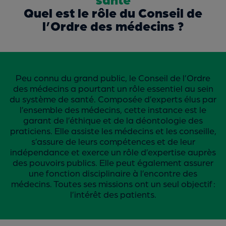
Quel est le rôle du Conseil de
l’Ordre des médecins ?
Peu connu du grand public, le Conseil de l’Ordre
des médecins a pourtant un rôle essentiel au sein
du système de santé. Composée d’experts élus par
l’ensemble des médecins, cette instance est le
garant de l’éthique et de la déontologie des
praticiens. Elle assiste les médecins et les conseille,
s’assure de leurs compétences et de leur
indépendance et exerce un rôle d’expertise auprès
des pouvoirs publics. Elle peut également assurer
une fonction disciplinaire à l’encontre des
médecins. Toutes ses missions ont un seul objectif :
l’intérêt des patients.