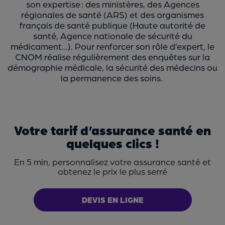
son expertise : des ministères, des Agences
régionales de santé (ARS) et des organismes
français de santé publique (Haute autorité de
santé, Agence nationale de sécurité du
médicament…). Pour renforcer son rôle d’expert, le
CNOM réalise régulièrement des enquêtes sur la
démographie médicale, la sécurité des médecins ou
la permanence des soins.
Votre tarif d’assurance santé en
quelques clics !
En 5 min, personnalisez votre assurance santé et
obtenez le prix le plus serré
DEVIS EN LIGNE