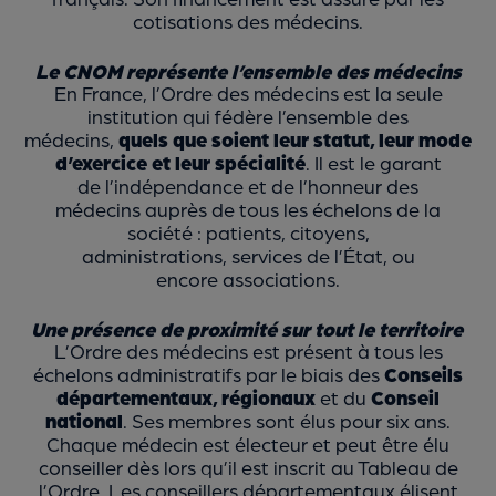
cotisations des médecins.
Le CNOM représente l’ensemble des médecins
En France, l’Ordre des médecins est la seule
institution qui fédère l’ensemble des
médecins,
quels que soient leur statut, leur mode
d’exercice et leur spécialité
. Il est le garant
de l’indépendance et de l’honneur des
médecins auprès de tous les échelons de la
société : patients, citoyens,
administrations, services de l’État, ou
encore associations.
Une présence de proximité sur tout le territoire
L’Ordre des médecins est présent à tous les
échelons administratifs par le biais des
Conseils
départementaux, régionaux
et du
Conseil
national
. Ses membres sont élus pour six ans.
Chaque médecin est électeur et peut être élu
conseiller dès lors qu’il est inscrit au Tableau de
l’Ordre. Les conseillers départementaux élisent