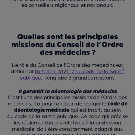
les conseillers régionaux et nationaux.
Quelles sont les principales
missions du Conseil de l’Ordre
des médecins ?
Le rôle du Conseil de l’Ordre des médecins est
défini par
l’article L.4121-2 du code de la Santé
publique
. Il englobe 5 grandes missions.
Il garantit la déontologie des médecins
C’est l’une des principales missions de l’Ordre des
médecins. Il a pour fonction de rédiger le
code de
déontologie médicale
qui est inscrit au sein
du code de la santé publique. Ce code qui précise
les réglementations relatives à la profession
médicale, doit être constamment adapté aux
évolutions techniques, économiques et