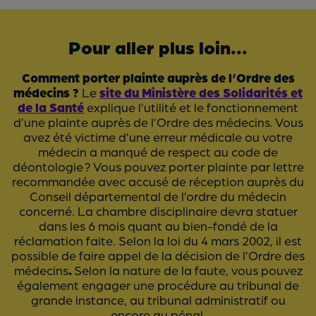
Pour aller plus loin...
Comment porter plainte auprès de l’Ordre des
médecins ?
Le
site du Ministère des Solidarités et
de la Santé
explique l’utilité et le fonctionnement
d’une plainte auprès de l’Ordre des médecins. Vous
avez été victime d’une erreur médicale ou votre
médecin a manqué de respect au code de
déontologie ? Vous pouvez porter plainte par lettre
recommandée avec accusé de réception auprès du
Conseil départemental de l’ordre du médecin
concerné. La chambre disciplinaire devra statuer
dans les 6 mois quant au bien-fondé de la
réclamation faite. Selon la loi du 4 mars 2002, il est
possible de faire appel de la décision de l’Ordre des
médecins
.
Selon la nature de la faute, vous pouvez
également engager une procédure au tribunal de
grande instance, au tribunal administratif ou
encore au pénal.