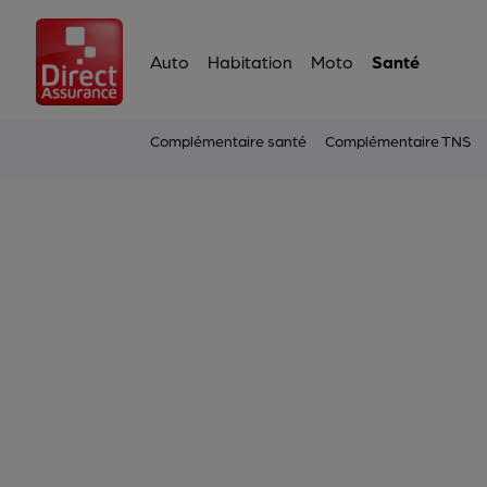
Auto
Habitation
Moto
Santé
Complémentaire santé
Complémentaire TNS