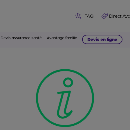
FAQ
Direct Av
Devis assurance santé
Avantage famille
Devis en ligne