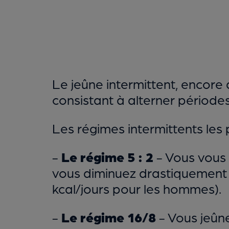
Le jeûne intermittent, encore
consistant à alterner période
Les régimes intermittents les 
-
Le régime 5 : 2
- Vous vous 
vous diminuez drastiquement 
kcal/jours pour les hommes).
-
Le régime 16/8
- Vous jeûne