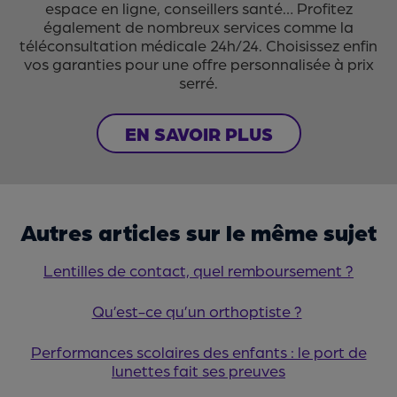
espace en ligne, conseillers santé… Profitez
également de nombreux services comme la
téléconsultation médicale 24h/24. Choisissez enfin
vos garanties pour une offre personnalisée à prix
serré.
EN SAVOIR PLUS
Autres articles sur le même sujet
Lentilles de contact, quel remboursement ?
Qu’est-ce qu’un orthoptiste ?
Performances scolaires des enfants : le port de
lunettes fait ses preuves