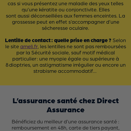
cas si vous présentez une maladie des yeux telles
qu’une kératite ou conjonctivite. Elles
sont aussi déconseillées aux femmes enceintes. La
grossesse peut en effet s’accompagner d’une
sécheresse oculaire.
Lentille de contact : quelle prise en charge ?
Selon
le site
ameli.fr
, les lentilles ne sont pas remboursées
par la Sécurité sociale, sauf motif médical
particulier : une myopie égale ou supérieure à
8 dioptries, un astigmatisme irrégulier ou encore un
strabisme accommodatif…
L’assurance santé chez Direct
Assurance
Bénéficiez du meilleur d’une assurance santé :
remboursement en 48h, carte de tiers payant,