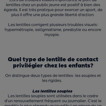
lentilles chez un public jeune est positif à bien des
égards. Il est très pratique pour exercer un sport, de
plus il offre une plus grande liberté d’action.
Les lentilles corrigent plusieurs troubles visuels :
hypermétropie, astigmatisme, presbytie ou encore
myopie.
Quel type de lentille de contact
privilégier chez les enfants?
On distingue deux types de lentilles : les souples et
les rigides.
Les lentilles souples
Les lentilles souples sont utilisées dans le cadre
d’un renouvellement fréquent ou journalier. C’est le
modèle le plus répandu aujourd’hui en raison de sa