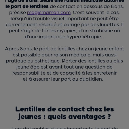
le port de lentilles
de contact en dessous de 8 ans,
précise
magicmaman.com
. C’est souvent le cas,
lorsqu’un trouble visuel important ne peut être
correctement résorbé et corrigé par des lunettes. Il
peut s’agir de fortes myopies, d’un strabisme ou
d’une importante hypermétropie…
Après 8 ans, le port de lentilles chez un jeune enfant
est possible pour raison médicale, mais aussi
pratique ou esthétique. Porter des lentilles au plus
jeune âge est avant tout une question de
responsabilité et de capacité à les entretenir
et à assurer leur port au quotidien.
Lentilles de contact chez les
jeunes : quels avantages ?
Lors de troubles visuels importants, le port de