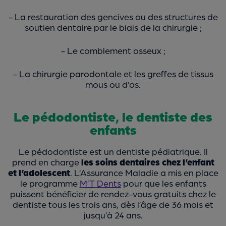
- La restauration des gencives ou des structures de
soutien dentaire par le biais de la chirurgie ;
- Le comblement osseux ;
- La chirurgie parodontale et les greffes de tissus
mous ou d’os.
Le pédodontiste, le dentiste des
enfants
Le pédodontiste est un dentiste pédiatrique. Il
prend en charge
les soins dentaires chez l’enfant
et l’adolescent
. L’Assurance Maladie a mis en place
le programme
M’T Dents
pour que les enfants
puissent bénéficier de rendez-vous gratuits chez le
dentiste tous les trois ans, dès l’âge de 36 mois et
jusqu’à 24 ans.