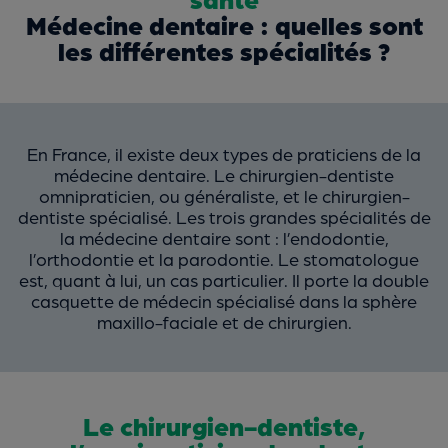
Médecine dentaire : quelles sont
les différentes spécialités ?
En France, il existe deux types de praticiens de la
médecine dentaire. Le chirurgien-dentiste
omnipraticien, ou généraliste, et le chirurgien-
dentiste spécialisé. Les trois grandes spécialités de
la médecine dentaire sont : l’endodontie,
l’orthodontie et la parodontie. Le stomatologue
est, quant à lui, un cas particulier. Il porte la double
casquette de médecin spécialisé dans la sphère
maxillo-faciale et de chirurgien.
Le chirurgien-dentiste,