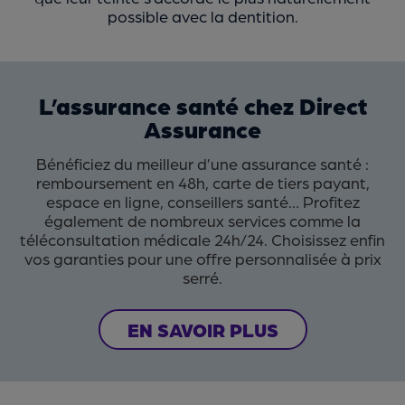
possible avec la dentition.
L’assurance santé chez Direct
Assurance
Bénéficiez du meilleur d’une assurance santé :
remboursement en 48h, carte de tiers payant,
espace en ligne, conseillers santé… Profitez
également de nombreux services comme la
téléconsultation médicale 24h/24. Choisissez enfin
vos garanties pour une offre personnalisée à prix
serré.
EN SAVOIR PLUS