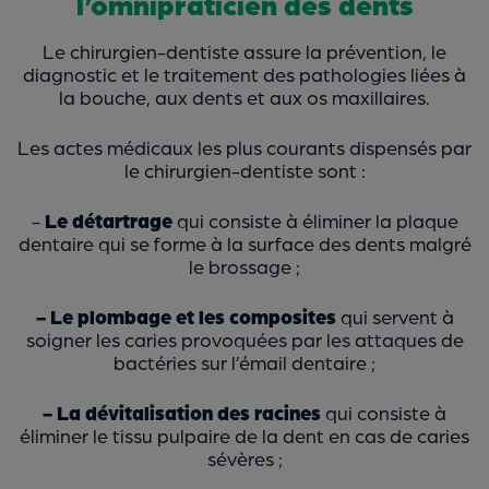
l’omnipraticien des dents
Le chirurgien-dentiste assure la prévention, le
diagnostic et le traitement des pathologies liées à
la bouche, aux dents et aux os maxillaires.
Les actes médicaux les plus courants dispensés par
le chirurgien-dentiste sont :
-
Le détartrage
qui consiste à éliminer la plaque
dentaire qui se forme à la surface des dents malgré
le brossage ;
- Le plombage et les composites
qui servent à
soigner les caries provoquées par les attaques de
bactéries sur l’émail dentaire ;
- La dévitalisation des racines
qui consiste à
éliminer le tissu pulpaire de la dent en cas de caries
sévères ;