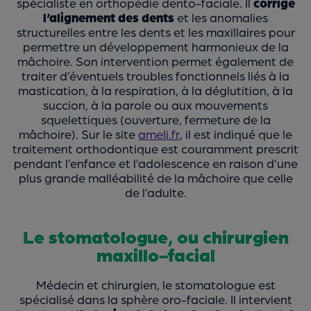
spécialiste en orthopédie dento-faciale. Il
corrige
l’alignement des dents
et les anomalies
structurelles entre les dents et les maxillaires pour
permettre un développement harmonieux de la
mâchoire. Son intervention permet également de
traiter d’éventuels troubles fonctionnels liés à la
mastication, à la respiration, à la déglutition, à la
succion, à la parole ou aux mouvements
squelettiques (ouverture, fermeture de la
mâchoire). Sur le site
ameli.fr
, il est indiqué que le
traitement orthodontique est couramment prescrit
pendant l’enfance et l’adolescence en raison d’une
plus grande malléabilité de la mâchoire que celle
de l’adulte.
Le stomatologue, ou chirurgien
maxillo-facial
Médecin et chirurgien, le stomatologue est
spécialisé dans la sphère oro-faciale. Il intervient