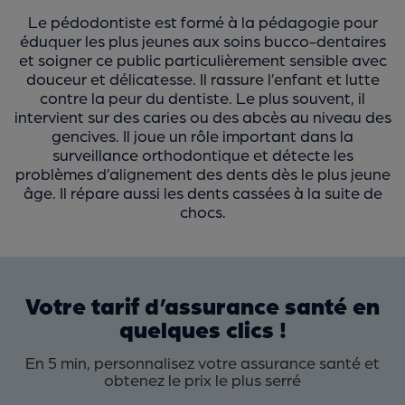
Le pédodontiste est formé à la pédagogie pour
éduquer les plus jeunes aux soins bucco-dentaires
et soigner ce public particulièrement sensible avec
douceur et délicatesse. Il rassure l’enfant et lutte
contre la peur du dentiste. Le plus souvent, il
intervient sur des caries ou des abcès au niveau des
gencives. Il joue un rôle important dans la
surveillance orthodontique et détecte les
problèmes d’alignement des dents dès le plus jeune
âge. Il répare aussi les dents cassées à la suite de
chocs.
Votre tarif d’assurance santé en
quelques clics !
En 5 min, personnalisez votre assurance santé et
obtenez le prix le plus serré