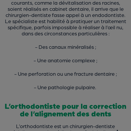
courants, comme la dévitalisation des racines,
soient réalisés en cabinet dentaire, il arrive que le
chirurgien-dentiste fasse appel à un endodontiste.
Le spécialiste est habilité à pratiquer un traitement
spécifique, parfois impossible à réaliser à l’œil nu,
dans des circonstances particulières :
- Des canaux minéralisés ;
- Une anatomie complexe ;
- Une perforation ou une fracture dentaire ;
- Une pathologie pulpaire.
L’orthodontiste pour la correction
de l’alignement des dents
L’orthodontiste est un chirurgien-dentiste