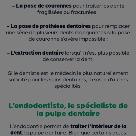
- La pose de couronnes
pour traiter les dents
fragilisées ou fracturées ;
- La pose de prothèses dentaires
pour remplacer
une série de plusieurs dents manquantes si la pose
de couronne s’avère impossible ;
- L’extraction dentaire
lorsqu’il n’est plus possible
de conserver la dent.
Si le dentiste est le médecin le plus naturellement
sollicité pour les soins dentaires, il existe d’autres
spécialités.
L’endodontiste, le spécialiste de
la pulpe dentaire
L’endodontie permet de
traiter l’intérieur de la
dent
, la pulpe dentaire. Bien que certains actes