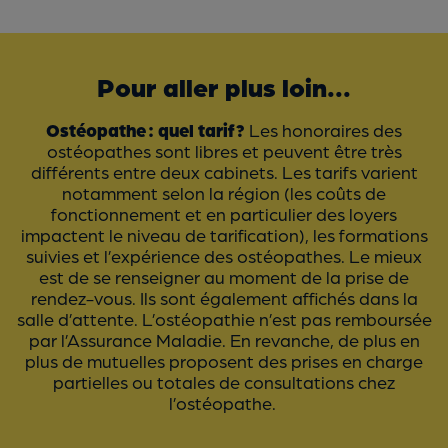
Pour aller plus loin...
Ostéopathe : quel tarif ?
Les honoraires des
ostéopathes sont libres et peuvent être très
différents entre deux cabinets. Les tarifs varient
notamment selon la région (les coûts de
fonctionnement et en particulier des loyers
impactent le niveau de tarification), les formations
suivies et l’expérience des ostéopathes. Le mieux
est de se renseigner au moment de la prise de
rendez-vous. Ils sont également affichés dans la
salle d’attente. L’ostéopathie n’est pas remboursée
par l’Assurance Maladie. En revanche, de plus en
plus de mutuelles proposent des prises en charge
partielles ou totales de consultations chez
l’ostéopathe.