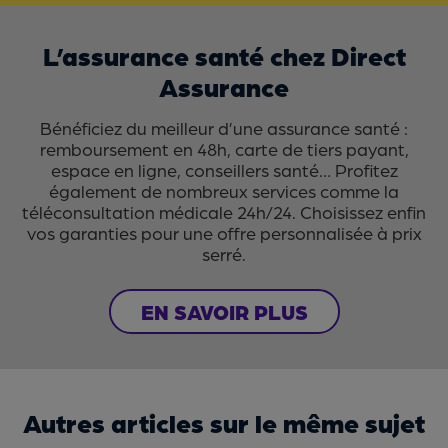
L’assurance santé chez Direct
Assurance
Bénéficiez du meilleur d’une assurance santé :
remboursement en 48h, carte de tiers payant,
espace en ligne, conseillers santé… Profitez
également de nombreux services comme la
téléconsultation médicale 24h/24. Choisissez enfin
vos garanties pour une offre personnalisée à prix
serré.
EN SAVOIR PLUS
Autres articles sur le même sujet