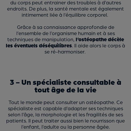
du corps peut entrainer des troubles à d’autres
endroits. De plus, la santé mentale est également
intimement liée à l’équilibre corporel.
Grâce à sa connaissance approfondie de
l’ensemble de l’organisme humain et à ses
techniques de manipulation,
l’ostéopathe décèle
les éventuels déséquilibres
. Il aide alors le corps à
se ré-harmoniser.
3 - Un spécialiste consultable à
tout âge de la vie
Tout le monde peut consulter un ostéopathe. Ce
spécialiste est capable d’adapter ses techniques
selon l’âge, la morphologie et les fragilités de ses
patients. Il peut traiter aussi bien le nourrisson que
l’enfant, l’adulte ou la personne âgée.