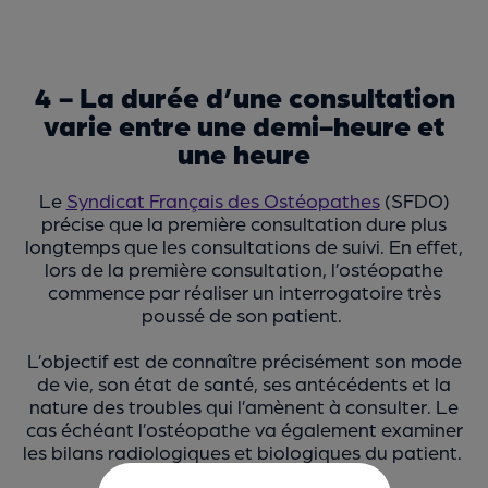
4 - La durée d’une consultation
varie entre une demi-heure et
une heure
Le
Syndicat Français des Ostéopathes
(SFDO)
précise que la première consultation dure plus
longtemps que les consultations de suivi. En effet,
lors de la première consultation, l’ostéopathe
commence par réaliser un interrogatoire très
poussé de son patient.
L’objectif est de connaître précisément son mode
de vie, son état de santé, ses antécédents et la
nature des troubles qui l’amènent à consulter. Le
cas échéant l’ostéopathe va également examiner
les bilans radiologiques et biologiques du patient.