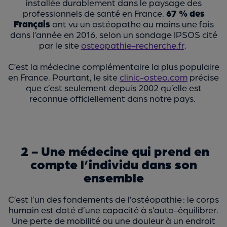
installée durablement dans le paysage des
professionnels de santé en France.
67 % des
Français
ont vu un ostéopathe au moins une fois
dans l’année en 2016, selon un sondage IPSOS cité
par le site
osteopathie-recherche.fr
.
C’est la médecine complémentaire la plus populaire
en France. Pourtant, le site
clinic-osteo.com
précise
que c’est seulement depuis 2002 qu’elle est
reconnue officiellement dans notre pays.
2 - Une médecine qui prend en
compte l’individu dans son
ensemble
C’est l’un des fondements de l’ostéopathie : le corps
humain est doté d’une capacité à s’auto-équilibrer.
Une perte de mobilité ou une douleur à un endroit