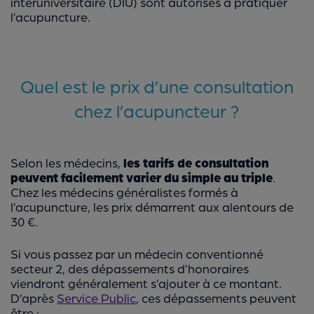
interuniversitaire (DIU) sont autorisés à pratiquer
l’acupuncture.
Quel est le prix d’une consultation
chez l’acupuncteur ?
Selon les médecins,
les tarifs de consultation
peuvent facilement varier du simple au triple
.
Chez les médecins généralistes formés à
l’acupuncture, les prix démarrent aux alentours de
30 €.
Si vous passez par un médecin conventionné
secteur 2, des dépassements d’honoraires
viendront généralement s’ajouter à ce montant.
D’après
Service Public
, ces dépassements peuvent
être :