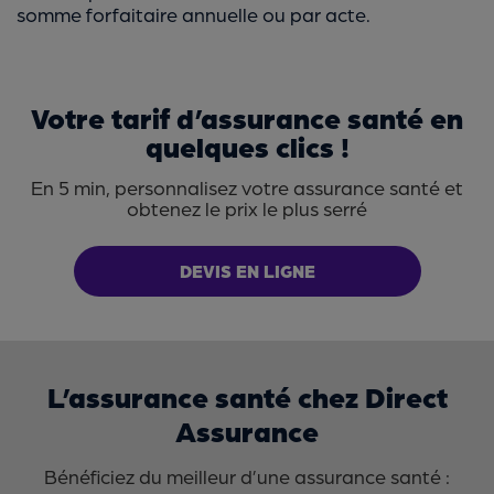
somme forfaitaire annuelle ou par acte.
Votre tarif d’assurance santé en
quelques clics !
En 5 min, personnalisez votre assurance santé et
obtenez le prix le plus serré
DEVIS EN LIGNE
L’assurance santé chez Direct
Assurance
Bénéficiez du meilleur d’une assurance santé :