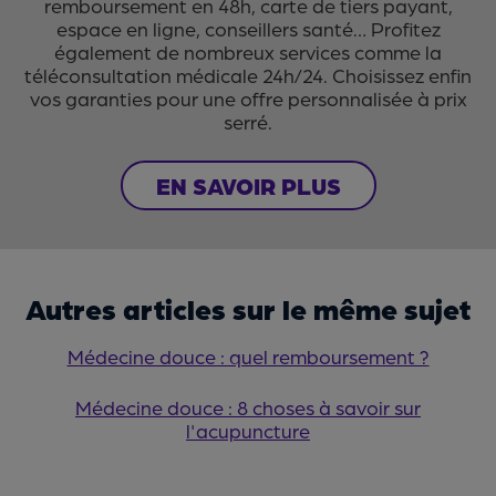
remboursement en 48h, carte de tiers payant,
espace en ligne, conseillers santé… Profitez
également de nombreux services comme la
téléconsultation médicale 24h/24. Choisissez enfin
vos garanties pour une offre personnalisée à prix
serré.
EN SAVOIR PLUS
Autres articles sur le même sujet
Médecine douce : quel remboursement ?
Médecine douce : 8 choses à savoir sur
l'acupuncture