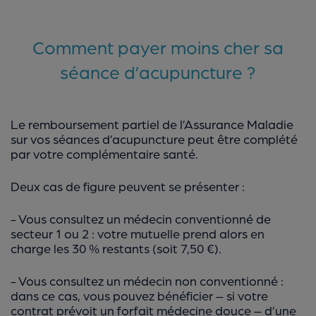
Comment payer moins cher sa
séance d’acupuncture ?
Le remboursement partiel de l’Assurance Maladie
sur vos séances d’acupuncture peut être complété
par votre complémentaire santé.
Deux cas de figure peuvent se présenter :
- Vous consultez un médecin conventionné de
secteur 1 ou 2 : votre mutuelle prend alors en
charge les 30 % restants (soit 7,50 €).
- Vous consultez un médecin non conventionné :
dans ce cas, vous pouvez bénéficier – si votre
contrat prévoit un forfait médecine douce – d’une