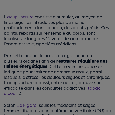
L’
acupuncture
consiste à stimuler, au moyen de
fines aiguilles introduites plus ou moins
profondément dans la peau, des points précis. Ces
points, répartis sur l’ensemble du corps, sont
localisés le long des 12 voies de circulation de
l’énergie vitale, appelées méridiens.
Par cette action, le praticien agit sur un ou
plusieurs organes afin de
restaurer l’équilibre des
fluides énergétiques
. Cette médecine douce est
indiquée pour traiter de nombreux maux, parmi
lesquels le stress, les douleurs aiguës et chroniques.
L’acupuncture a aussi, entre autres, prouvé son
efficacité dans les conduites addictives (
tabac,
alcool
…).
Selon
Le Figaro
, seuls les médecins et sages-
femmes titulaires d’un diplôme universitaire (DU) ou