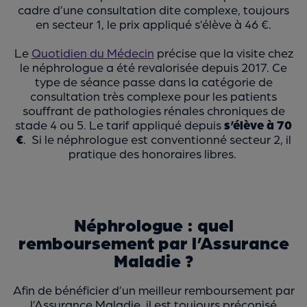
cadre d’une consultation dite complexe, toujours
en secteur 1, le prix appliqué s’élève à 46 €.
Le
Quotidien du Médecin
précise que la visite chez
le néphrologue a été revalorisée depuis 2017. Ce
type de séance passe dans la catégorie de
consultation très complexe pour les patients
souffrant de pathologies rénales chroniques de
stade 4 ou 5. Le tarif appliqué depuis
s’élève à 70
€
. Si le néphrologue est conventionné secteur 2, il
pratique des honoraires libres.
Néphrologue : quel
remboursement par l’Assurance
Maladie ?
Afin de bénéficier d’un meilleur remboursement par
l’Assurance Maladie, il est toujours préconisé