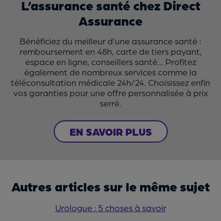
L’assurance santé chez Direct
Assurance
Bénéficiez du meilleur d’une assurance santé :
remboursement en 48h, carte de tiers payant,
espace en ligne, conseillers santé… Profitez
également de nombreux services comme la
téléconsultation médicale 24h/24. Choisissez enfin
vos garanties pour une offre personnalisée à prix
serré.
EN SAVOIR PLUS
Autres articles sur le même sujet
Urologue : 5 choses à savoir