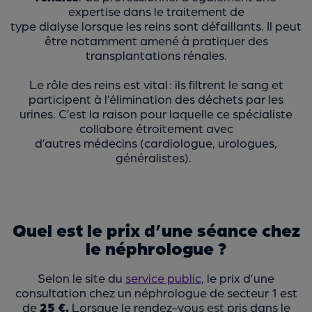
expertise dans le traitement de
type dialyse
lorsque les reins sont défaillants. Il peut
être notamment amené à pratiquer des
transplantations rénales.
Le rôle des reins est vital : ils filtrent le sang et
participent à l’élimination des déchets par les
urines. C’est la raison pour laquelle ce spécialiste
collabore étroitement avec
d’autres médecins (cardiologue, urologues,
généralistes).
Quel est le prix d’une séance chez
le néphrologue ?
Selon le site du
service public
, le prix d’une
consultation chez un néphrologue de secteur 1 est
de
25 €.
Lorsque le rendez-vous est pris dans le