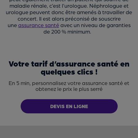
maladie rénale, c’est l’urologue. Néphrologue et
urologue peuvent donc être amenés à travailler de
concert. Il est alors préconisé de souscrire
une
assurance santé
avec un niveau de garanties
de 200 % minimum.
Votre tarif d’assurance santé en
quelques clics !
En 5 min, personnalisez votre assurance santé et
obtenez le prix le plus serré
DEVIS EN LIGNE