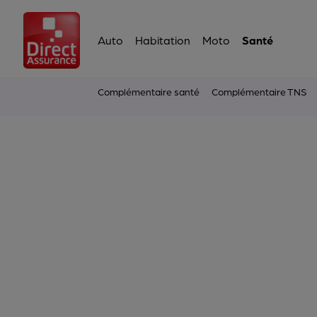
Auto
Habitation
Moto
Santé
Complémentaire santé
Complémentaire TNS