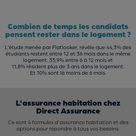
Combien de temps les candidats
pensent rester dans le logement ?
L’étude menée par Flatlooker, révèle que 44,3% des
étudiants restent entre 12 et 36 mois dans le même
logement. 33,9% entre 6 à 12 mois et
11,8% résident plus de 3 ans dans le logement.
Et 10% sont là moins de 6 mois.
L'assurance habitation chez
Direct Assurance
Ce sont 4 formules d'assurance habitation et des
options pour répondre à tous vos besoins.