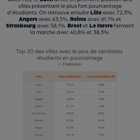
villes présentant le plus fort pourcentage
d'étudiants. On retrouve ensuite
Lille
avec 72,3%,
Angers
avec 63,5%,
Reims
avec 61,1% et
Strasbourg
avec 58,1%.
Brest
et
Le Havre
ferment
la marche avec 40,8% et 38,3%.