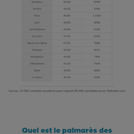
Quel est le palmarès des