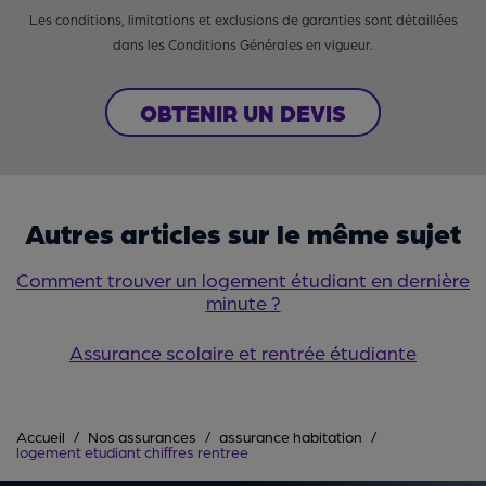
Les conditions, limitations et exclusions de garanties sont détaillées
dans les Conditions Générales en vigueur.
OBTENIR UN DEVIS
Autres articles sur le même sujet
Comment trouver un logement étudiant en dernière
minute ?
Assurance scolaire et rentrée étudiante
Accueil
Nos assurances
assurance habitation
logement etudiant chiffres rentree