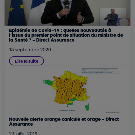
Epidémie de Covid-19 : quelles nouveautés à
l’issue du premier point de situation du ministre de
la Santé ? - Direct Assurance
18 septembre 2020
Lire la suite
Nouvelle alerte orange canicule et orage - Direct
Assurance
23 juillet 2019