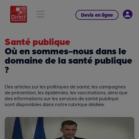
Devis en ligne
Santé publique
Où en sommes-nous dans le
domaine de la santé publique
?
Des articles sur les politiques de santé, les campagnes
de prévention, les épidémies, les vaccinations, ainsi que
des informations sur les services de santé publique
sont disponibles dans notre rubrique dédiée.