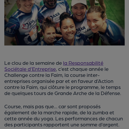
Le clou de la semaine de
la Responsabilité
Sociétale d’Entreprise
, c’est chaque année le
Challenge contre la Faim, la course inter-
entreprises organisée par et en faveur d’Action
contre la Faim, qui clôture le programme, le temps
de quelques tours de Grande Arche de la Défense.
Course, mais pas que… car sont proposés
également de la marche rapide, de la zumba et
cette année du yoga. Les performances de chacun
des participants rapportent une somme d’argent.