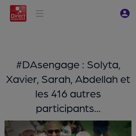
#DAsengage : Solyta,
Xavier, Sarah, Abdellah et
les 416 autres
participants...