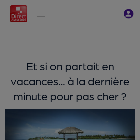
Et si on partait en
vacances... à la dernière
minute pour pas cher ?