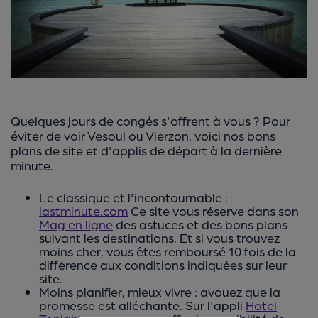
Quelques jours de congés s'offrent à vous ? Pour
éviter de voir Vesoul ou Vierzon, voici nos bons
plans de site et d'applis de départ à la dernière
minute.
Le classique et l'incontournable :
lastminute.com
Ce site vous réserve dans son
Mag en ligne
des astuces et des bons plans
suivant les destinations. Et si vous trouvez
moins cher, vous êtes remboursé 10 fois de la
différence aux conditions indiquées sur leur
site.
Moins planifier, mieux vivre : avouez que la
promesse est alléchante. Sur l'appli
Hotel