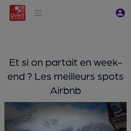
Et si on partait en week-
end ? Les meilleurs spots
Airbnb