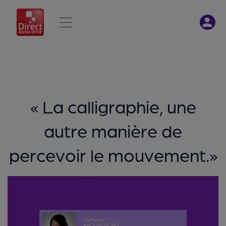
« La calligraphie, une
autre manière de
percevoir le mouvement.»