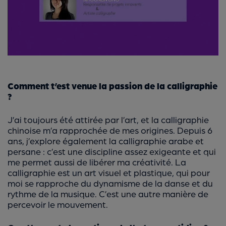
Comment t’est venue la passion de la calligraphie
?
J’ai toujours été attirée par l’art, et la calligraphie
chinoise m’a rapprochée de mes origines. Depuis 6
ans, j’explore également la calligraphie arabe et
persane : c’est une discipline assez exigeante et qui
me permet aussi de libérer ma créativité. La
calligraphie est un art visuel et plastique, qui pour
moi se rapproche du dynamisme de la danse et du
rythme de la musique. C’est une autre manière de
percevoir le mouvement.