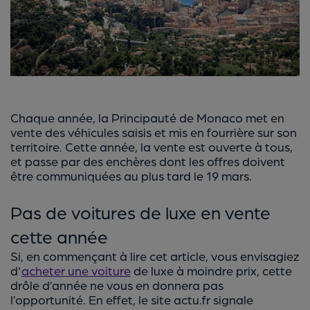
Chaque année, la Principauté de Monaco met en
vente des véhicules saisis et mis en fourrière sur son
territoire. Cette année, la vente est ouverte à tous,
et passe par des enchères dont les offres doivent
être communiquées au plus tard le 19 mars.
Pas de voitures de luxe en vente
cette année
Si, en commençant à lire cet article, vous envisagiez
d'
acheter une voiture
de luxe à moindre prix, cette
drôle d’année ne vous en donnera pas
l’opportunité. En effet, le site actu.fr signale