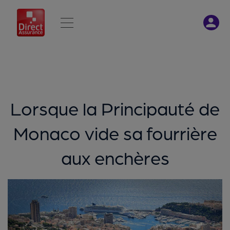
Lorsque la Principauté de
Monaco vide sa fourrière
aux enchères