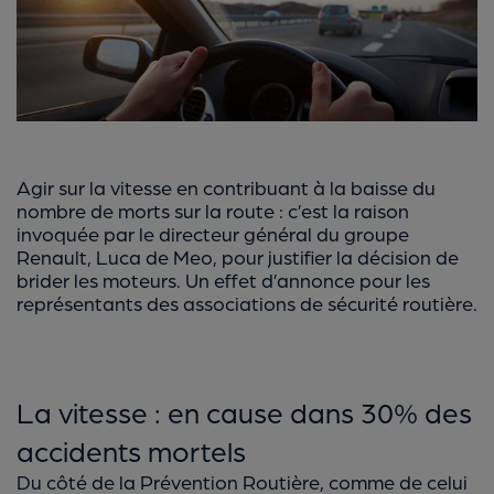
Agir sur la vitesse en contribuant à la baisse du
nombre de morts sur la route : c’est la raison
invoquée par le directeur général du groupe
Renault, Luca de Meo, pour justifier la décision de
brider les moteurs. Un effet d’annonce pour les
représentants des associations de sécurité routière.
La vitesse : en cause dans 30% des
accidents mortels
Du côté de la Prévention Routière, comme de celui