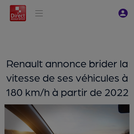
Renault annonce brider la
vitesse de ses véhicules à
180 km/h à partir de 2022