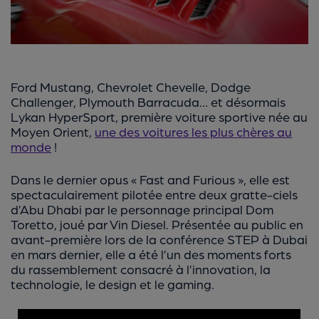
Ford Mustang, Chevrolet Chevelle, Dodge
Challenger, Plymouth Barracuda… et désormais
Lykan HyperSport, première voiture sportive née au
Moyen Orient,
une des voitures les plus chères au
monde
!
Dans le dernier opus « Fast and Furious », elle est
spectaculairement pilotée entre deux gratte-ciels
d’Abu Dhabi par le personnage principal Dom
Toretto, joué par Vin Diesel. Présentée au public en
avant-première lors de la conférence STEP à Dubai
en mars dernier, elle a été l’un des moments forts
du rassemblement consacré à l’innovation, la
technologie, le design et le gaming.