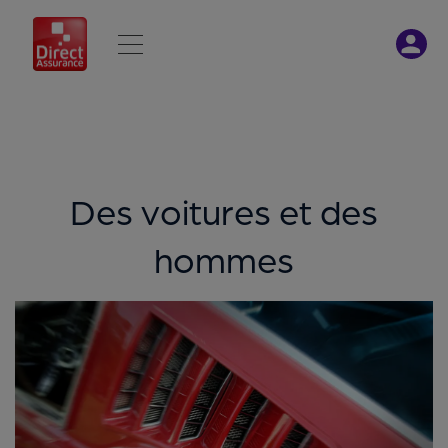
Des voitures et des
hommes