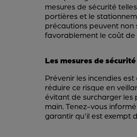
mesures de sécurité telles
portières et le stationne
précautions peuvent non se
favorablement le coût de 
Les mesures de sécurité p
Prévenir les incendies est
réduire ce risque en veill
évitant de surcharger les 
main. Tenez-vous informé 
garantir qu'il est exempt