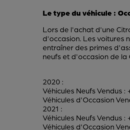
Le type du véhicule : Oc
Lors de l'achat d'une Citr
d'occasion. Les voitures 
entraîner des primes d'as
neufs et d'occasion de la 
2020 :
Véhicules Neufs Vendus : 
Véhicules d'Occasion Vend
2021 :
Véhicules Neufs Vendus : 
Véhicules d'Occasion Vend