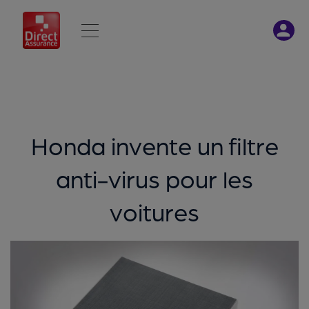
Honda invente un filtre
anti-virus pour les
voitures