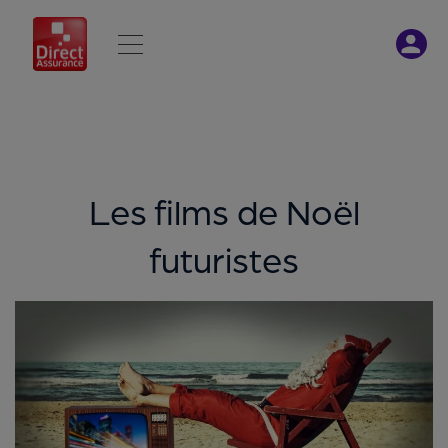
Les films de Noël
futuristes