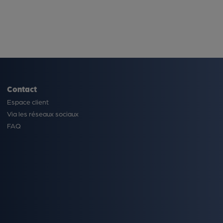
Contact
Espace client
Via les réseaux sociaux
FAQ