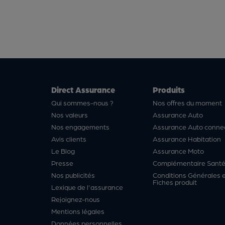
Direct Assurance
Produits
Qui sommes-nous ?
Nos offres du moment
Nos valeurs
Assurance Auto
Nos engagements
Assurance Auto conne
Avis clients
Assurance Habitation
Le Blog
Assurance Moto
Presse
Complémentaire Sant
Nos publicités
Conditions Générales 
Fiches produit
Lexique de l'assurance
Rejoignez-nous
Mentions légales
Données personnelles