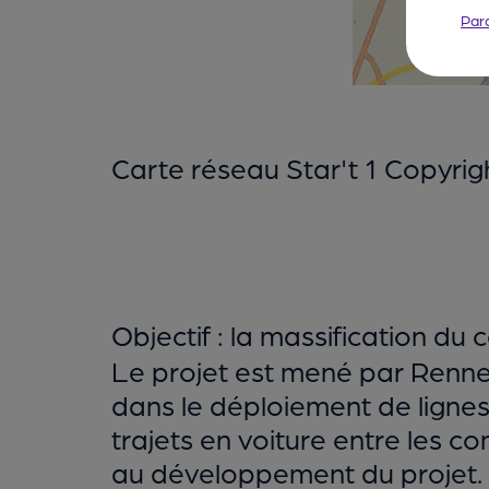
Par
Carte réseau Star't 1 Copyri
Objectif : la massification du 
Le projet est mené par Rennes
dans le déploiement de lignes
trajets en voiture entre les 
au développement du projet. 