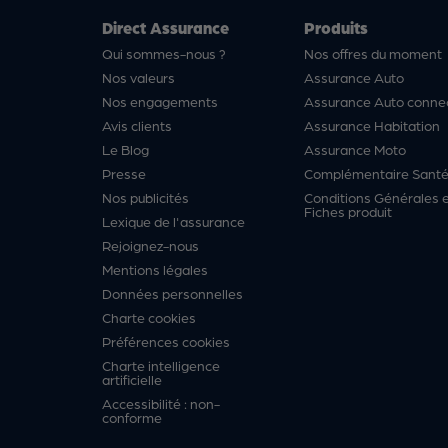
Direct Assurance
Produits
Qui sommes-nous ?
Nos offres du moment
Nos valeurs
Assurance Auto
Nos engagements
Assurance Auto conne
Avis clients
Assurance Habitation
Le Blog
Assurance Moto
Presse
Complémentaire Sant
Nos publicités
Conditions Générales 
Fiches produit
Lexique de l'assurance
Rejoignez-nous
Mentions légales
Données personnelles
Charte cookies
Préférences cookies
Charte intelligence
artificielle
Accessibilité : non-
conforme