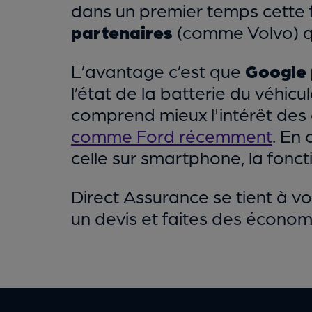
dans un premier temps cette 
partenaires
(comme Volvo) q
L’avantage c’est que
Google 
l’état de la batterie du véhicu
comprend mieux l'intérêt des
comme Ford récemment
. En
celle sur smartphone, la foncti
Direct Assurance se tient à v
un devis et faites des économi