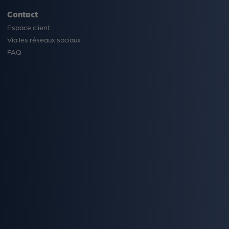
Contact
Espace client
Via les réseaux sociaux
FAQ