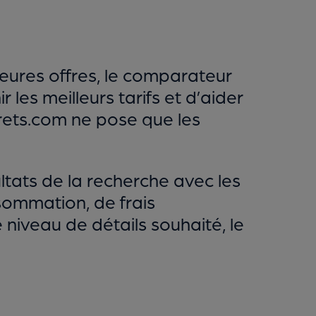
ures offres, le comparateur
 les meilleurs tarifs et d’aider
urets.com ne pose que les
tats de la recherche avec les
sommation, de frais
 niveau de détails souhaité, le