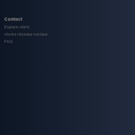
Contact
Espace client
Via les réseaux sociaux
FAQ