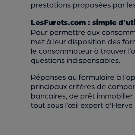
prestations proposées par le
LesFurets.com : simple d’uti
Pour permettre aux consommat
met à leur disposition des form
le consommateur à trouver l’o
questions indispensables.
Réponses au formulaire à l’a
principaux critères de compar
bancaires, de prêt immobilier 
tout sous l’œil expert d’Hervé 