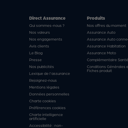
Direct Assurance
Produits
Qui sommes-nous ?
Nos offres du moment
Nos valeurs
Assurance Auto
Nos engagements
Assurance Auto conne
Avis clients
Assurance Habitation
Le Blog
Assurance Moto
Presse
Complémentaire Sant
Nos publicités
Conditions Générales 
Fiches produit
Lexique de l'assurance
Rejoignez-nous
Mentions légales
Données personnelles
Charte cookies
Préférences cookies
Charte intelligence
artificielle
Accessibilité : non-