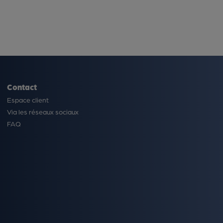
Contact
Espace client
Via les réseaux sociaux
FAQ