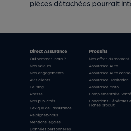
pièces détachées pourrait int
Direct Assurance
Produits
Qui sommes-nous ?
Nos offres du moment
Nos valeurs
Assurance Auto
Nos engagements
Assurance Auto conne
Avis clients
Assurance Habitation
Le Blog
Assurance Moto
Presse
Complémentaire Sant
Nos publicités
Conditions Générales 
Fiches produit
Lexique de l'assurance
Rejoignez-nous
Mentions légales
Données personnelles