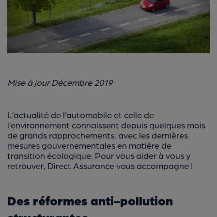
Mise à jour Décembre 2019
L’actualité de l’automobile et celle de
l’environnement connaissent depuis quelques mois
de grands rapprochements, avec les dernières
mesures gouvernementales en matière de
transition écologique. Pour vous aider à vous y
retrouver, Direct Assurance vous accompagne !
Des réformes anti-pollution