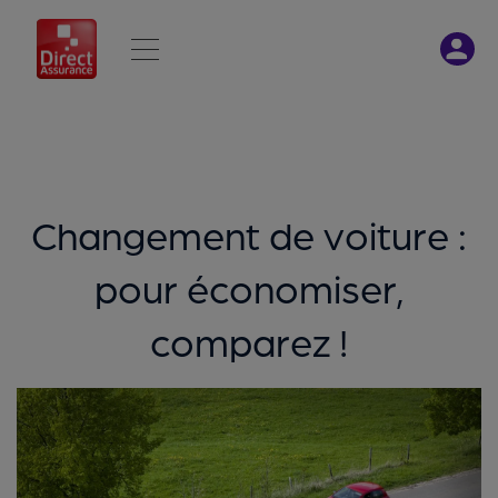
Changement de voiture :
pour économiser,
comparez !