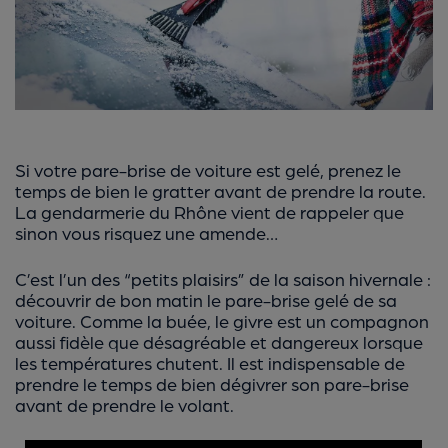
Si votre pare-brise de voiture est gelé, prenez le
temps de bien le gratter avant de prendre la route.
La gendarmerie du Rhône vient de rappeler que
sinon vous risquez une amende…
C’est l’un des “petits plaisirs” de la saison hivernale :
découvrir de bon matin le pare-brise gelé de sa
voiture. Comme la buée, le givre est un compagnon
aussi fidèle que désagréable et dangereux lorsque
les températures chutent. Il est indispensable de
prendre le temps de bien dégivrer son pare-brise
avant de prendre le volant.