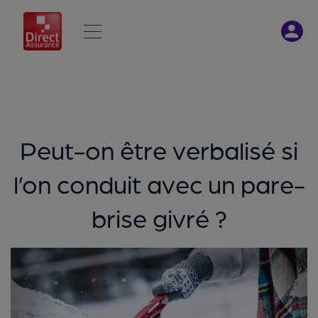
Peut-on être verbalisé si
l’on conduit avec un pare-
brise givré ?