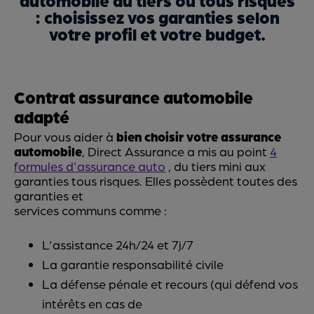
: choisissez vos garanties selon
votre profil et votre budget.
Contrat assurance automobile
adapté
Pour vous aider à
bien choisir votre assurance
automobile
, Direct Assurance a mis au point
4
formules d'assurance auto
, du tiers mini aux
garanties tous risques. Elles possèdent toutes des
garanties et
services communs comme :
L'assistance 24h/24 et 7j/7
La garantie responsabilité civile
La défense pénale et recours (qui défend vos
intérêts en cas de