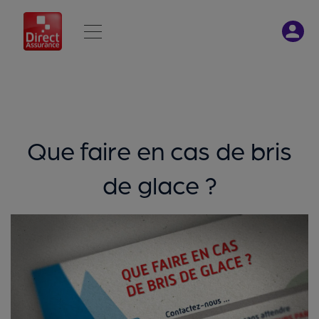
Que faire en cas de bris
de glace ?