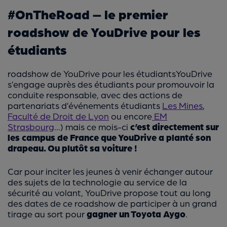
#OnTheRoad – le premier
roadshow de YouDrive pour les
étudiants
roadshow de YouDrive pour les étudiantsYouDrive
s’engage auprès des étudiants pour promouvoir la
conduite responsable, avec des actions de
partenariats d’événements étudiants
Les Mines
,
Faculté de Droit de Lyon
ou encore
EM
Strasbourg
...) mais ce mois-ci
c’est directement sur
les campus de France que YouDrive a planté son
drapeau. Ou plutôt sa voiture !
Car pour inciter les jeunes à venir échanger autour
des sujets de la technologie au service de la
sécurité au volant, YouDrive propose tout au long
des dates de ce roadshow de participer à un grand
tirage au sort pour
gagner un Toyota Aygo
.