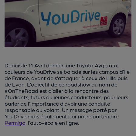
Depuis le 11 Avril dernier, une Toyota Aygo aux
couleurs de YouDrive se balade sur les campus d’Ile
de France, avant de s’attaquer à ceux de Lille puis
de Lyon. L’objectif de ce roadshow au nom de
#OnTheRoad est d’aller à la rencontre des
étudiants, futurs ou jeunes conducteurs, pour leurs
parler de l’importance d’avoir une conduite
responsable au volant. Un message porté par
YouDrive mais également par notre partenaire
Permigo
, l’auto-école en ligne.