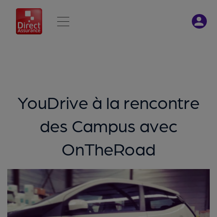
YouDrive à la rencontre
des Campus avec
OnTheRoad