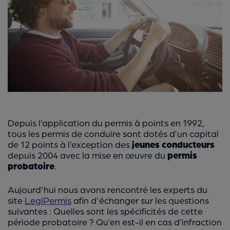
Depuis l’application du permis à points en 1992,
tous les permis de conduire sont dotés d’un capital
de 12 points à l’exception des
jeunes conducteurs
depuis 2004 avec la mise en œuvre du
permis
probatoire
.
Aujourd'hui nous avons rencontré les experts du
site
LegiPermis
afin d'échanger sur les questions
suivantes : Quelles sont les spécificités de cette
période probatoire ? Qu’en est-il en cas d’infraction