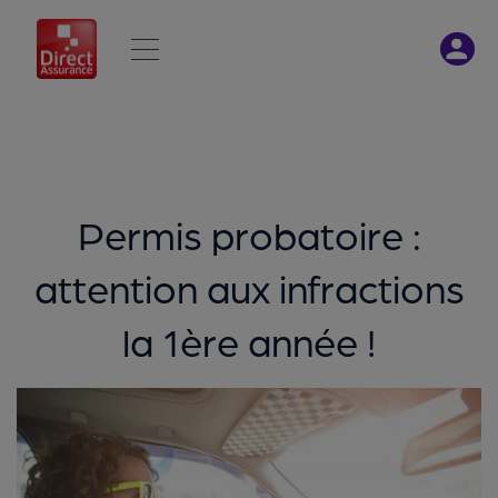
Permis probatoire :
attention aux infractions
la 1ère année !